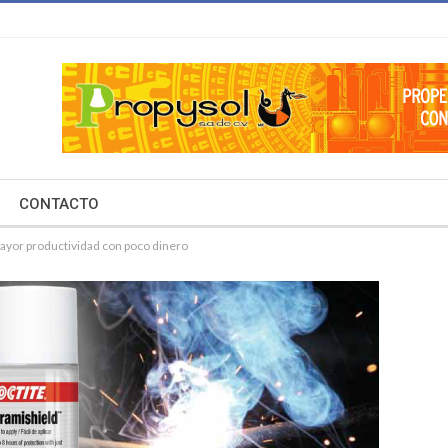
CONTACTO
ayor productividad con poco dinero