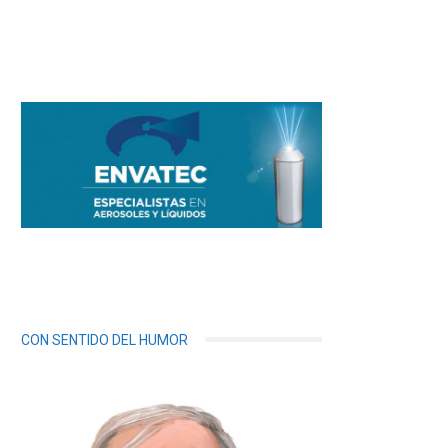
CON SENTIDO DEL HUMOR