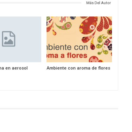
Más Del Autor
a en aerosol
Ambiente con aroma de flores