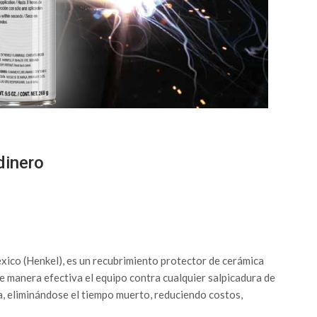
dinero
co (Henkel), es un recubrimiento protector de cerámica
e manera efectiva el equipo contra cualquier salpicadura de
ia, eliminándose el tiempo muerto, reduciendo costos,