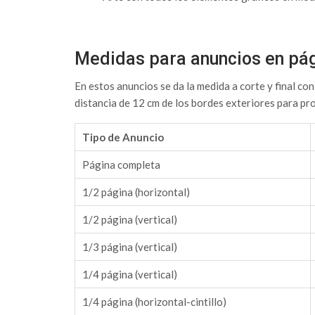
Medidas para anuncios en pá
En estos anuncios se da la medida a corte y final c
distancia de 12 cm de los bordes exteriores para pr
Tipo de Anuncio
Página completa
1/2 página (horizontal)
1/2 página (vertical)
1/3 página (vertical)
1/4 página (vertical)
1/4 página (horizontal-cintillo)