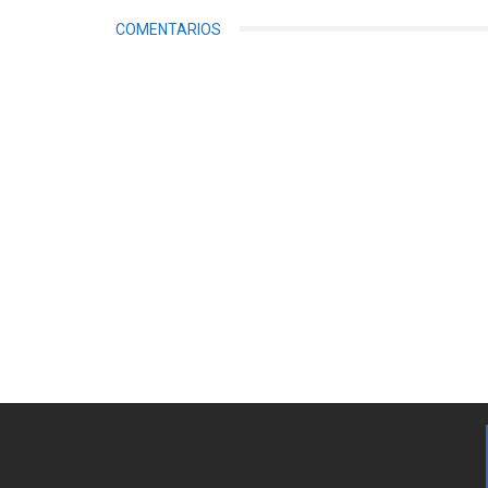
COMENTARIOS