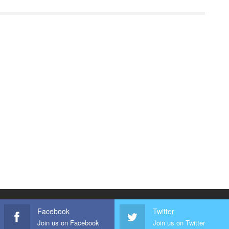
Facebook
Twitter
Join us on Facebook
Join us on Twitter