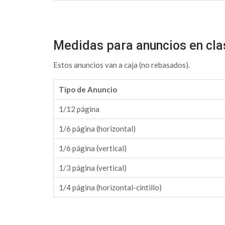
Medidas para anuncios en cla
Estos anuncios van a caja (no rebasados).
Tipo de Anuncio
1/12 página
1/6 página (horizontal)
1/6 página (vertical)
1/3 página (vertical)
1/4 página (horizontal-cintillo)