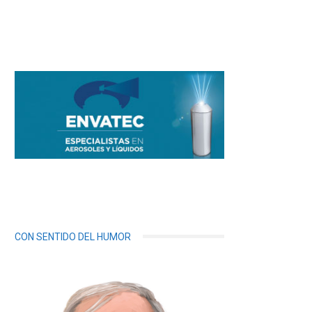
CON SENTIDO DEL HUMOR