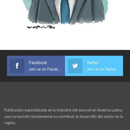
Facebook
Twitter
Join us on Facebook
Join us on Twitter
Publicación especializada en la industria del aerosol en América Latina,
cuyo propósito fundamental es contribuir al desarrollo del sector en la
región.