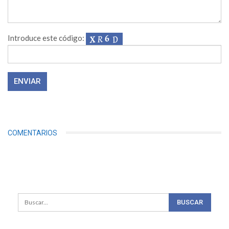
Introduce este código:
COMENTARIOS