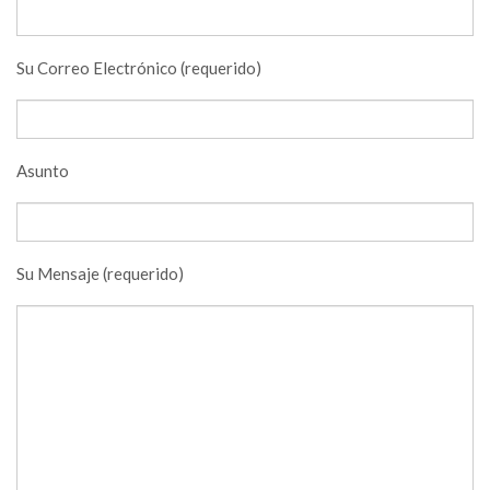
Su Correo Electrónico (requerido)
Asunto
Su Mensaje (requerido)