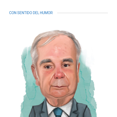
CON SENTIDO DEL HUMOR