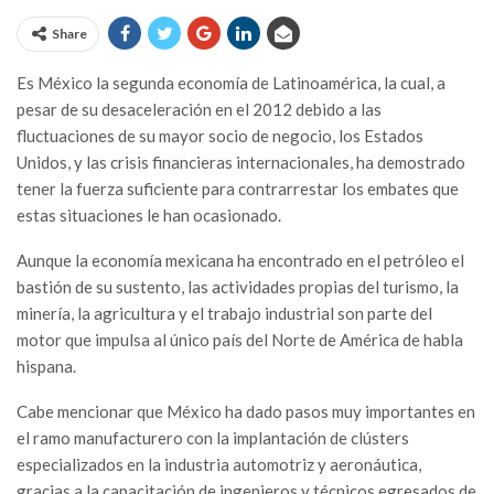
Share
Es México la segunda economía de Latinoamérica, la cual, a
pesar de su desaceleración en el 2012 debido a las
fluctuaciones de su mayor socio de negocio, los Estados
Unidos, y las crisis financieras internacionales, ha demostrado
tener la fuerza suficiente para contrarrestar los embates que
estas situaciones le han ocasionado.
Aunque la economía mexicana ha encontrado en el petróleo el
bastión de su sustento, las actividades propias del turismo, la
minería, la agricultura y el trabajo industrial son parte del
motor que impulsa al único país del Norte de América de habla
hispana.
Cabe mencionar que México ha dado pasos muy importantes en
el ramo manufacturero con la implantación de clústers
especializados en la industria automotriz y aeronáutica,
gracias a la capacitación de ingenieros y técnicos egresados de