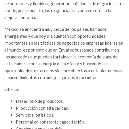
de aerosoles y líquidos, generar posibilidades de negocios, en
donde, por supuesto, las exigencias se vuelven retos a la
mejora continua.
México se encuentra muy cerca de los países llamados
emergentes y que hoy día cuentan con oportunidades
importantes en las tácticas de negocios de empresas líderes en
el mundo, es por esto que en Envatec buscamos contribuir en
los mercados que puedan fortalecer la economía del país, de
esta manera con la sinergia de la oferta y buscando las
oportunidades, estaremos siempre abiertos a entablar nuevos
emprendimientos con amigos que nos lo permitan.
Ofrece:
Desarrollo de productos.
Producción con alta calidad.
Servicios logísticos.
Personal en constante capacitación.
Conciencia en el servicio.