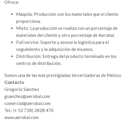
Ofrece:
Maquila: Producción con los materiales que el cliente
proporciona.
Mixto: La producción se realiza con un porcentaje de
materiales del cliente y otro porcentaje de Aerobal.
Full service: Soporte y asesoría logística para el
seguimiento y la adquisición de insumos.
Distribución: Entrega del producto terminado en los
centros de distribución.
Somos una de las más prestigiadas tercerizadoras de México
Contacto
Gregorio Sánchez
gsanchez@aerobal.com
comercial@aerobal.com
Tel.: (+ 52 728) 2828 470
www.aerobal.com