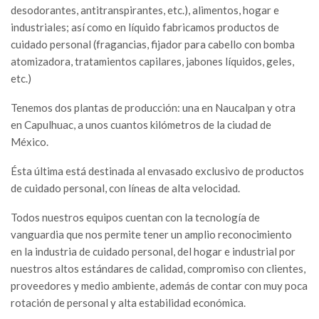
desodorantes, antitranspirantes, etc.), alimentos, hogar e
industriales; así como en líquido fabricamos productos de
cuidado personal (fragancias, fijador para cabello con bomba
atomizadora, tratamientos capilares, jabones líquidos, geles,
etc.)
Tenemos dos plantas de producción: una en Naucalpan y otra
en Capulhuac, a unos cuantos kilómetros de la ciudad de
México.
Ésta última está destinada al envasado exclusivo de productos
de cuidado personal, con líneas de alta velocidad.
Todos nuestros equipos cuentan con la tecnología de
vanguardia que nos permite tener un amplio reconocimiento
en la industria de cuidado personal, del hogar e industrial por
nuestros altos estándares de calidad, compromiso con clientes,
proveedores y medio ambiente, además de contar con muy poca
rotación de personal y alta estabilidad económica.