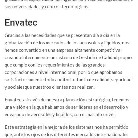
sus universidades y centros tecnológicos.
Envatec
Gracias a las necesidades que se presentan día a día en la
globalización de los mercados de los aerosoles y líquidos, nos
hemos convertido en una empresa altamente competitiva,
creando internamente un sistema de Gestión de Calidad propio
que cumple con los requerimientos de las grandes
corporaciones a nivel internacional, por lo que aprobamos
satisfactoriamente toda auditoria -tanto de calidad, seguridad
y socialesque nuestros clientes nos realizan.
Envatec, a través de nuestra planeación estratégica, tenemos
una visión en la que hablamos de ser líderes en el desarrollo y
envasado de aerosoles y líquidos, con el más alto nivel.
Esta estrategia en la mejora de los sistemas nos ha permitido
que, ante los ojos de los diferentes mercados internacionales