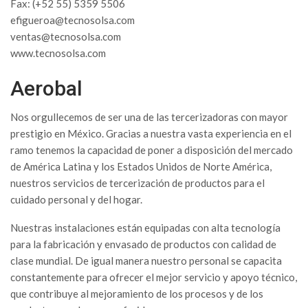
Fax: (+52 55) 5359 5506
efigueroa@tecnosolsa.com
ventas@tecnosolsa.com
www.tecnosolsa.com
Aerobal
Nos orgullecemos de ser una de las tercerizadoras con mayor
prestigio en México. Gracias a nuestra vasta experiencia en el
ramo tenemos la capacidad de poner a disposición del mercado
de América Latina y los Estados Unidos de Norte América,
nuestros servicios de tercerización de productos para el
cuidado personal y del hogar.
Nuestras instalaciones están equipadas con alta tecnología
para la fabricación y envasado de productos con calidad de
clase mundial. De igual manera nuestro personal se capacita
constantemente para ofrecer el mejor servicio y apoyo técnico,
que contribuye al mejoramiento de los procesos y de los