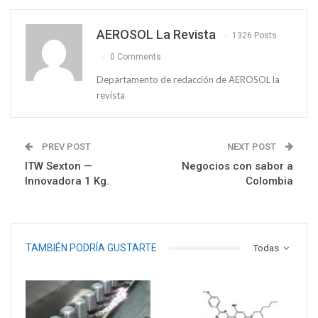
AEROSOL La Revista
1326 Posts
0 Comments
Departamento de redacción de AEROSOL la
revista
PREV POST
NEXT POST
ITW Sexton —
Negocios con sabor a
Innovadora 1 Kg.
Colombia
TAMBIÉN PODRÍA GUSTARTE
Todas