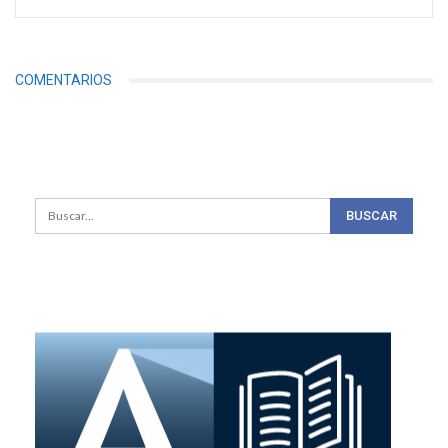
COMENTARIOS