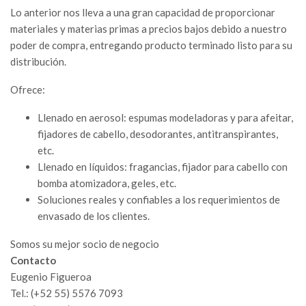
Lo anterior nos lleva a una gran capacidad de proporcionar
materiales y materias primas a precios bajos debido a nuestro
poder de compra, entregando producto terminado listo para su
distribución.
Ofrece:
Llenado en aerosol: espumas modeladoras y para afeitar,
fijadores de cabello, desodorantes, antitranspirantes,
etc.
Llenado en líquidos: fragancias, fijador para cabello con
bomba atomizadora, geles, etc.
Soluciones reales y confiables a los requerimientos de
envasado de los clientes.
Somos su mejor socio de negocio
Contacto
Eugenio Figueroa
Tel.: (+52 55) 5576 7093