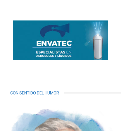
CON SENTIDO DEL HUMOR