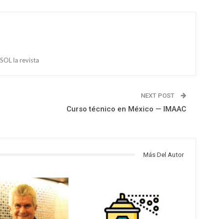
OL la revista
NEXT POST
Curso técnico en México — IMAAC
Más Del Autor