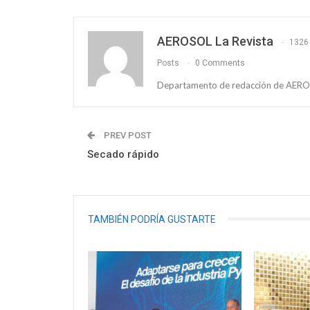
AEROSOL La Revista
1326
Posts
0 Comments
Departamento de redacción de AEROS
PREV POST
Secado rápido
TAMBIÉN PODRÍA GUSTARTE