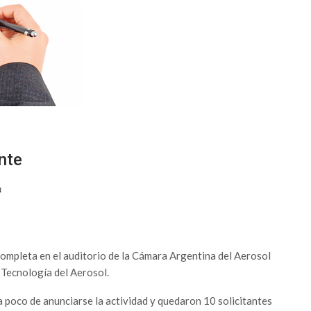
nte
3
a completa en el auditorio de la Cámara Argentina del Aerosol
Tecnología del Aerosol.
a poco de anunciarse la actividad y quedaron 10 solicitantes