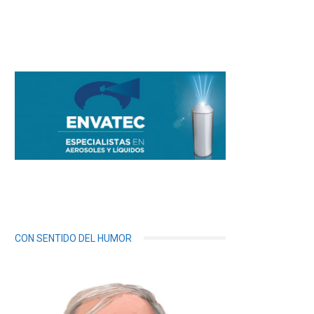
CON SENTIDO DEL HUMOR