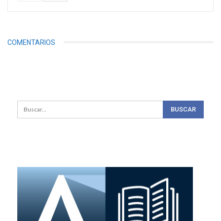
COMENTARIOS