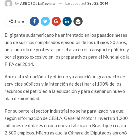
Last updated
Sep 22, 2014
By
AEROSOL La Revista
Share
El gigante sudamericano ha enfrentado en los pasados meses
uno de sus más complicados episodios de los últimos 20 años,
ante una ola de protestas por el alza en el transporte público y
por el gasto excesivo en los preparativos para el Mundial de la
FIFA del 2014.
Ante esta situación, el gobierno ya anunció un gran pacto de
servicios públicos y la intención de destinar el 100% de los
recursos del petróleo a la educación y para diseñar un nuevo
plan de movilidad.
Por su parte, el sector industrial no se ha paralizado, ya que,
según información de CESLA, General Motors invertirá 1,200
millones de dólares en una nueva fábrica en Brasil que creará
2,500 empleos. Mientras que la Cámara de Diputados aprobó