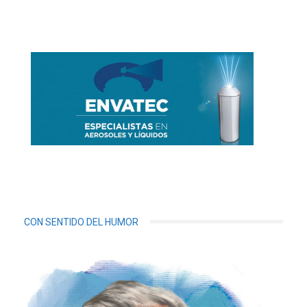
CON SENTIDO DEL HUMOR