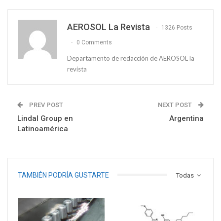
AEROSOL La Revista
1326 Posts
0 Comments
Departamento de redacción de AEROSOL la
revista
PREV POST
NEXT POST
Lindal Group en
Argentina
Latinoamérica
TAMBIÉN PODRÍA GUSTARTE
Todas