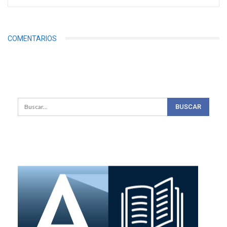
COMENTARIOS