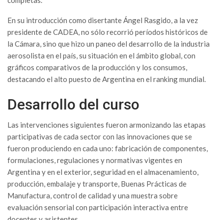
completas.
En su introducción como disertante Ángel Rasgido, a la vez
presidente de CADEA, no sólo recorrió períodos históricos de
la Cámara, sino que hizo un paneo del desarrollo de la industria
aerosolista en el país, su situación en el ámbito global, con
gráficos comparativos de la producción y los consumos,
destacando el alto puesto de Argentina en el ranking mundial.
Desarrollo del curso
Las intervenciones siguientes fueron armonizando las etapas
participativas de cada sector con las innovaciones que se
fueron produciendo en cada uno: fabricación de componentes,
formulaciones, regulaciones y normativas vigentes en
Argentina y en el exterior, seguridad en el almacenamiento,
producción, embalaje y transporte, Buenas Prácticas de
Manufactura, control de calidad y una muestra sobre
evaluación sensorial con participación interactiva entre
docentes y asistentes.