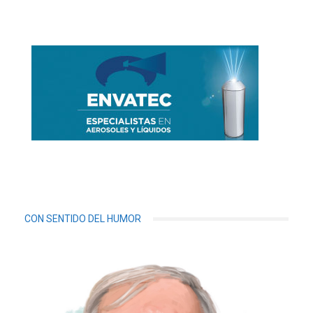
CON SENTIDO DEL HUMOR