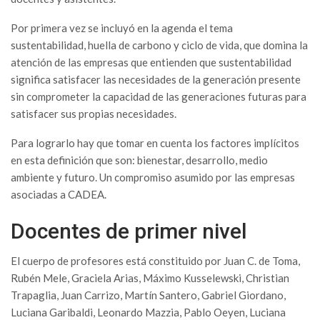
Por primera vez se incluyó en la agenda el tema
sustentabilidad, huella de carbono y ciclo de vida, que domina la
atención de las empresas que entienden que sustentabilidad
significa satisfacer las necesidades de la generación presente
sin comprometer la capacidad de las generaciones futuras para
satisfacer sus propias necesidades.
Para lograrlo hay que tomar en cuenta los factores implícitos
en esta definición que son: bienestar, desarrollo, medio
ambiente y futuro. Un compromiso asumido por las empresas
asociadas a CADEA.
Docentes de primer nivel
El cuerpo de profesores está constituido por Juan C. de Toma,
Rubén Mele, Graciela Arias, Máximo Kusselewski, Christian
Trapaglia, Juan Carrizo, Martín Santero, Gabriel Giordano,
Luciana Garibaldi, Leonardo Mazzia, Pablo Oeyen, Luciana