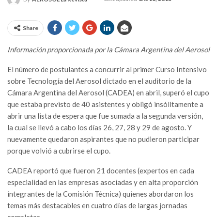
Share
Información proporcionada por la Cámara Argentina del Aerosol
El número de postulantes a concurrir al primer Curso Intensivo
sobre Tecnología del Aerosol dictado en el auditorio de la
Cámara Argentina del Aerosol (CADEA) en abril, superó el cupo
que estaba previsto de 40 asistentes y obligó insólitamente a
abrir una lista de espera que fue sumada a la segunda versión,
la cual se llevó a cabo los días 26, 27, 28 y 29 de agosto. Y
nuevamente quedaron aspirantes que no pudieron participar
porque volvió a cubrirse el cupo.
CADEA reportó que fueron 21 docentes (expertos en cada
especialidad en las empresas asociadas y en alta proporción
integrantes de la Comisión Técnica) quienes abordaron los
temas más destacables en cuatro días de largas jornadas