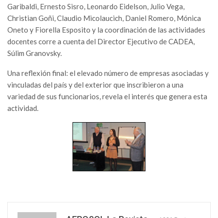
Garibaldi, Ernesto Sisro, Leonardo Eidelson, Julio Vega,
Christian Goñi, Claudio Micolaucich, Daniel Romero, Mónica
Oneto y Fiorella Esposito y la coordinación de las actividades
docentes corre a cuenta del Director Ejecutivo de CADEA,
Súlim Granovsky.
Una reflexión final: el elevado número de empresas asociadas y
vinculadas del país y del exterior que inscribieron a una
variedad de sus funcionarios, revela el interés que genera esta
actividad.