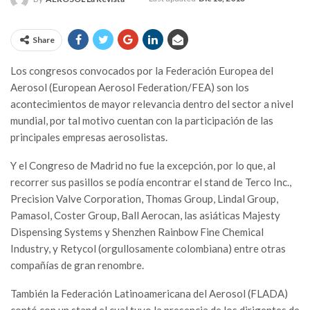
Share
Los congresos convocados por la Federación Europea del
Aerosol (European Aerosol Federation/FEA) son los
acontecimientos de mayor relevancia dentro del sector a nivel
mundial, por tal motivo cuentan con la participación de las
principales empresas aerosolistas.
Y el Congreso de Madrid no fue la excepción, por lo que, al
recorrer sus pasillos se podía encontrar el stand de Terco Inc.,
Precision Valve Corporation, Thomas Group, Lindal Group,
Pamasol, Coster Group, Ball Aerocan, las asiáticas Majesty
Dispensing Systems y Shenzhen Rainbow Fine Chemical
Industry, y Retycol (orgullosamente colombiana) entre otras
compañías de gran renombre.
También la Federación Latinoamericana del Aerosol (FLADA)