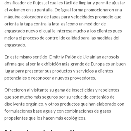
dosificador de flujos, el cual es fácil de limpiar y permite ajustar
el volumen en su pantalla. De igual forma promocionaron una
máquina colocadora de tapas para velocidades promedio que
orienta la tapa contra la lata, así como un medidor de
engastado nuevo el cual le interesa mucho a los clientes pues
mejora el proceso de control de calidad para las medidas del
engastado.
En este mismo sentido, Dmitriy Palón de Ukrainian aerosols
afirma que al ser la exhibición más grande de Europa es un buen
lugar para presentar sus productos y servicios a clientes
potenciales o reconocer a nuevos proveedores.
Ofrecieron al visitante su gama de insecticidas y repelentes
que son mucho más seguros por su reducido contenido de
disolvente orgánico, y otros productos que han elaborado con
formulaciones base agua y con combinaciones de gases
propelentes que los hacen más ecológicos.