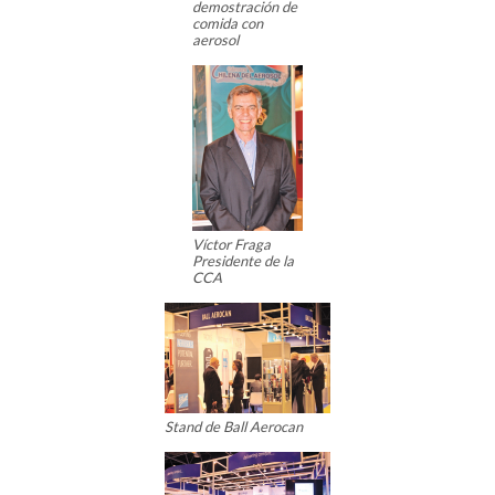
demostración de
comida con
aerosol
Víctor Fraga
Presidente de la
CCA
Stand de Ball Aerocan