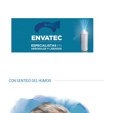
CON SENTIDO DEL HUMOR