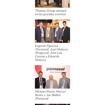
Thomas Group siempre
en los grandes eventos
Eugenio Figueroa
(Tecnosol), Juan Nolasco
(Propysol), José Luis
Corona y Eduardo
Nolasco
Michael Marty, Marcel
Ruoss y Joe Walker
(Pamasol)