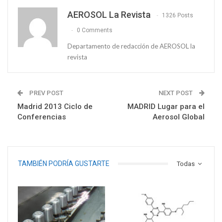
AEROSOL La Revista
1326 Posts
0 Comments
Departamento de redacción de AEROSOL la
revista
PREV POST
NEXT POST
Madrid 2013 Ciclo de
MADRID Lugar para el
Conferencias
Aerosol Global
TAMBIÉN PODRÍA GUSTARTE
Todas