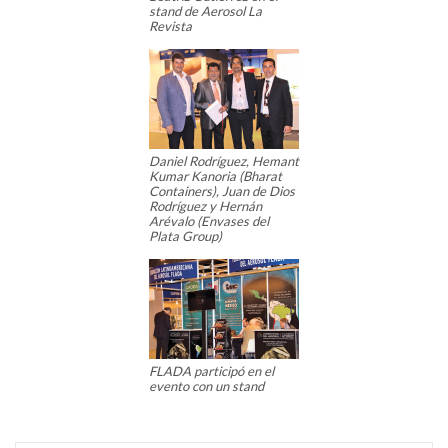
stand de Aerosol La
Revista
Daniel Rodríguez, Hemant
Kumar Kanoria (Bharat
Containers), Juan de Dios
Rodríguez y Hernán
Arévalo (Envases del
Plata Group)
FLADA participó en el
evento con un stand