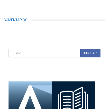
COMENTARIOS