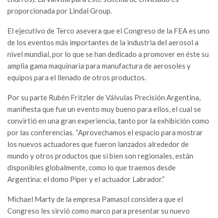
proporcionada por Lindal Group.
El ejecutivo de Terco asevera que el Congreso de la FEA es uno
de los eventos más importantes de la industria del aerosol a
nivel mundial, por lo que se han dedicado a promover en éste su
amplia gama maquinaria para manufactura de aerosoles y
equipos para el llenado de otros productos.
Por su parte Rubén Fritzler de Válvulas Precisión Argentina,
manifiesta que fue un evento muy bueno para ellos, el cual se
convirtió en una gran experiencia, tanto por la exhibición como
por las conferencias. “Aprovechamos el espacio para mostrar
los nuevos actuadores que fueron lanzados alrededor de
mundo y otros productos que si bien son regionales, están
disponibles globalmente, como lo que traemos desde
Argentina: el domo Piper y el actuador Labrador.”
Michael Marty de la empresa Pamasol considera que el
Congreso les sirvió como marco para presentar su nuevo