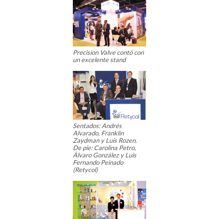
Precision Valve contó con
un excelente stand
Sentados: Andrés
Alvarado, Franklin
Zaydman y Luis Rozen.
De pie: Carolina Petro,
Álvaro González y Luis
Fernando Peinado
(Retycol)