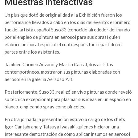
Muestras interactivas
Un plus que dotó de originalidad a la Exhibición fueron los
performance llevados a cabo en los días del evento: el primero
fue del artista español Suso33 (conocido alrededor del mundo
por el empleo de pintura en aerosol para sus obras) quien
elaboró un mural especial el cual después fue repartido en
partes entre los asistentes.
También Carmen Anzano y Martín Carral, dos artistas
contemporáneos, mostraron sus pinturas elaboradas con
aerosol en la galería AersosolArt.
Posteriormente, Suso33, realizó en vivo pinturas donde reveló
su técnica excepcional para plasmar sus ideas en un espacio en
blanco, empleando spray como pinceles.
En otra jornada la presentación estuvo a cargo de los chefs
Igor Cantabrana y Tatsuya Iwasaki, quienes hicieron una
interesante demostración de cómo aplicar insumos en aerosol