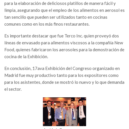
para la elaboración de deliciosos platillos de manera fácil y
limpia, asegurando que el empleo de los alimentos en aerosol es
tan sencillo que pueden ser utilizados tanto en cocinas
comunes como en los más finos restaurantes.
Es importante destacar que fue Terco Inc. quien proveyó dos
líneas de envasado para alimentos viscosos a la compañía New
Food, quienes fabricaron los aerosoles para la demostración de
cocina de la Exhibición.
En conclusión, 17ava Exhibición del Congreso organizado en
Madrid fue muy productivo tanto para los expositores como
para los asistentes, donde se mostró lo nuevo y lo que demanda
el sector.