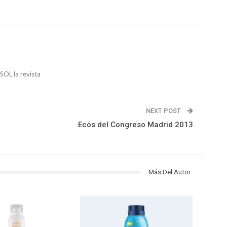
OL la revista
NEXT POST
Ecos del Congreso Madrid 2013
Más Del Autor