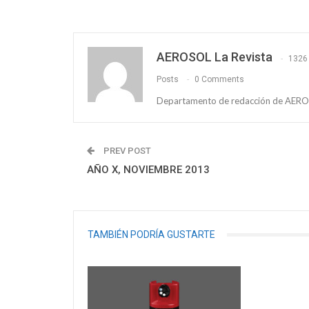
AEROSOL La Revista
1326
Posts
0 Comments
Departamento de redacción de AEROS
PREV POST
AÑO X, NOVIEMBRE 2013
TAMBIÉN PODRÍA GUSTARTE