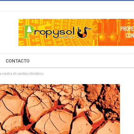
CONTACTO
 contra el cambio climático