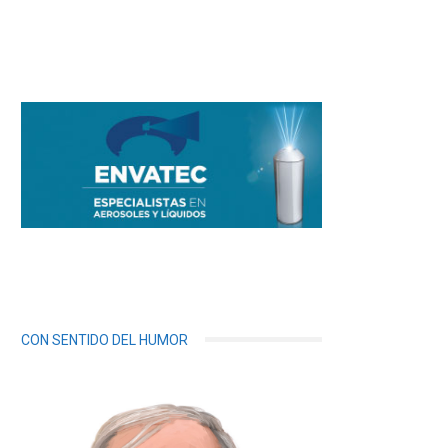
CON SENTIDO DEL HUMOR