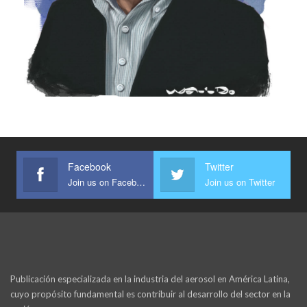
Facebook
Twitter
Join us on Facebook
Join us on Twitter
Publicación especializada en la industria del aerosol en América Latina,
cuyo propósito fundamental es contribuir al desarrollo del sector en la