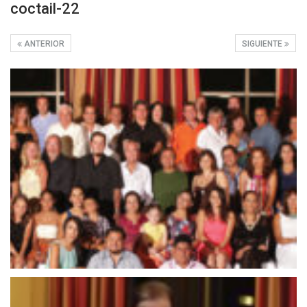
coctail-22
ANTERIOR
SIGUIENTE