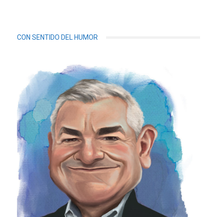
CON SENTIDO DEL HUMOR