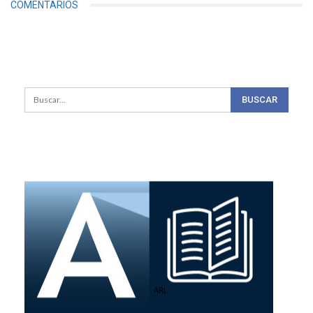
COMENTARIOS