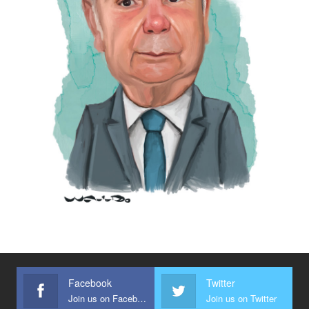
Facebook
Twitter
Join us on Facebook
Join us on Twitter