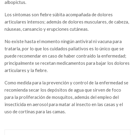
albopictus.
Los síntomas son fiebre súbita acompañada de dolores
articulares intensos; además de dolores musculares, de cabeza,
náuseas, cansancio y erupciones cutáneas.
No existe hasta el momento ningún antiviral ni vacuna para
tratarla, por lo que los cuidados paliativos es lo único que se
puede recomendar en caso de haber contraído la enfermedad;
principalmente se recetan medicamentos para bajar los dolores
articulares y la fiebre.
Como medida para la prevención y control de la enfermedad se
recomienda secar los depósitos de agua que sirven de foco
para la proliferación de mosquitos, además del empleo del
insecticida en aerosol para matar al insecto en las casas y el
uso de cortinas para las camas.