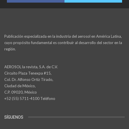
Publicación especializada en la industria del aerosol en América Latina,
cuyo propósito fundamental es contribuir al desarrollo del sector en la
región.
AEROSOL la revista, S.A. de C.V.
Circuito Plaza Tenexpa #15,
Col. Dr. Alfonso Ortiz Tirado,
Ciudad de México,
C.P. 09020, México
+52 (55) 5711-4100 Teléfono
SÍGUENOS