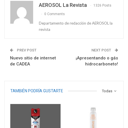
AEROSOL La Revista
1326 Posts
0 Comments
Departamento de redacción de AEROSOL la
revista
PREV POST
NEXT POST
Nuevo sitio de internet
¡Apresentando o gás
de CADEA
hidrocarboneto!
TAMBIÉN PODRÍA GUSTARTE
Todas