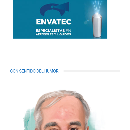
CON SENTIDO DEL HUMOR