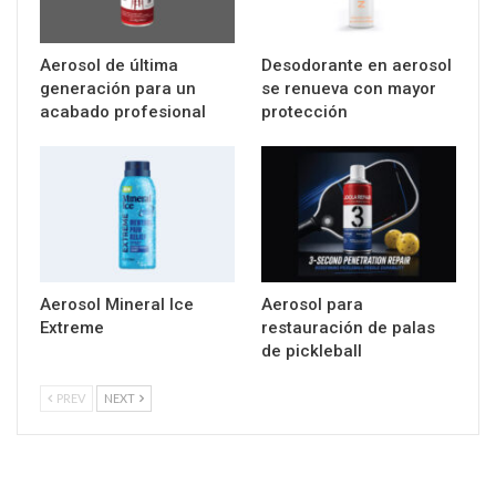
Aerosol de última
Desodorante en aerosol
generación para un
se renueva con mayor
acabado profesional
protección
Aerosol Mineral Ice
Aerosol para
Extreme
restauración de palas
de pickleball
PREV
NEXT