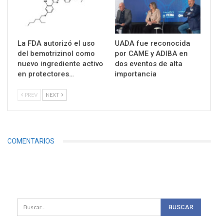
La FDA autorizó el uso
UADA fue reconocida
del bemotrizinol como
por CAME y ADIBA en
nuevo ingrediente activo
dos eventos de alta
en protectores…
importancia
PREV
NEXT
COMENTARIOS