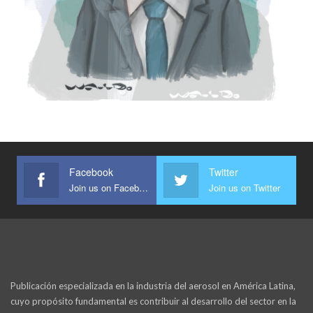
Facebook
Twitter
Join us on Facebook
Join us on Twitter
Publicación especializada en la industria del aerosol en América Latina,
cuyo propósito fundamental es contribuir al desarrollo del sector en la