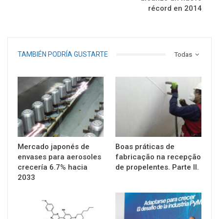
récord en 2014
TAMBIÉN PODRÍA GUSTARTE
Todas
Mercado japonés de
Boas práticas de
envases para aerosoles
fabricação na recepção
crecería 6.7% hacia
de propelentes. Parte II.
2033