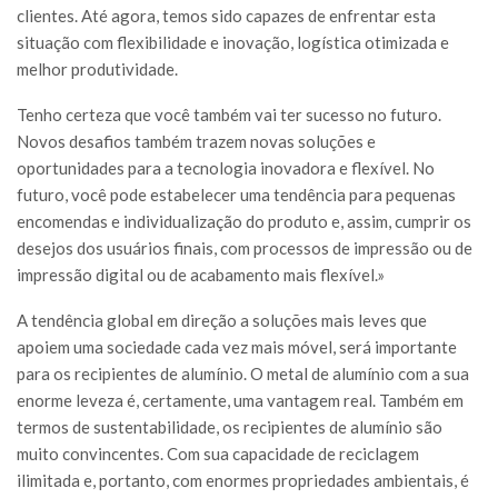
clientes. Até agora, temos sido capazes de enfrentar esta
situação com flexibilidade e inovação, logística otimizada e
melhor produtividade.
Tenho certeza que você também vai ter sucesso no futuro.
Novos desafios também trazem novas soluções e
oportunidades para a tecnologia inovadora e flexível. No
futuro, você pode estabelecer uma tendência para pequenas
encomendas e individualização do produto e, assim, cumprir os
desejos dos usuários finais, com processos de impressão ou de
impressão digital ou de acabamento mais flexível.»
A tendência global em direção a soluções mais leves que
apoiem uma sociedade cada vez mais móvel, será importante
para os recipientes de alumínio. O metal de alumínio com a sua
enorme leveza é, certamente, uma vantagem real. Também em
termos de sustentabilidade, os recipientes de alumínio são
muito convincentes. Com sua capacidade de reciclagem
ilimitada e, portanto, com enormes propriedades ambientais, é