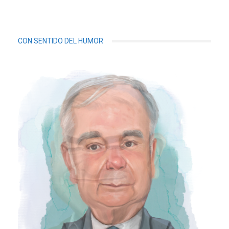
CON SENTIDO DEL HUMOR