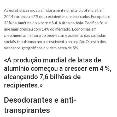
As estatísticas mostram claramente o futuro potencial: em
2014 forneceu 47% dos recipientes nos mercados Europeus e
33% na América do Norte e Sul. A área da Ásia-Pacífico foi a
que mais cresceu com 14% do mercado. Economias em
crescimento, melhora do bem-estar e aumento das camadas
sociais impulsionaram o crescimento na região. O resto dos
mercados geográficos dividem cerca de 5%.
«A produção mundial de latas de
alumínio começou a crescer em 4 %,
alcançando 7,6 bilhões de
recipientes.»
Desodorantes e anti-
transpirantes