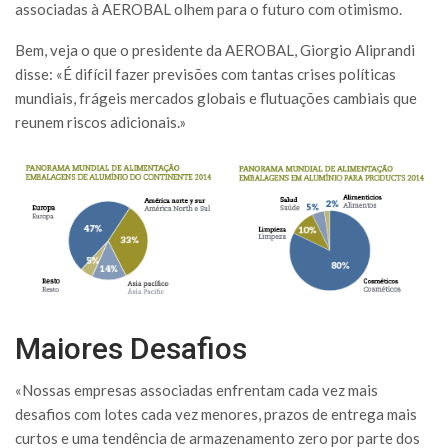
associadas à AEROBAL olhem para o futuro com otimismo.
Bem, veja o que o presidente da AEROBAL, Giorgio Aliprandi
disse: «É difícil fazer previsões com tantas crises políticas
mundiais, frágeis mercados globais e flutuações cambiais que
reunem riscos adicionais.»
Maiores Desafios
«Nossas empresas associadas enfrentam cada vez mais
desafios com lotes cada vez menores, prazos de entrega mais
curtos e uma tendência de armazenamento zero por parte dos