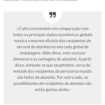
«O alto crescimento em comparação com
todos os principais dados econômicos globais
mostra a enorme eficácia dos recipientes de
aerosol de alumínio no mercado global de
embalagens. Além disso, este sucesso
demonstra as vantagens do alumínio. A partir
disso, entende-se que atualmente, cerca de
metade dos recipientes de aerosol no mundo
são feitos de alumínio. Por outro lado, as
possibilidades de recipientes de alumínio não
estão gastas ainda.»