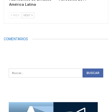
América Latina
PREV
NEXT
COMENTARIOS