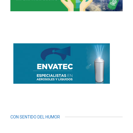
CON SENTIDO DEL HUMOR