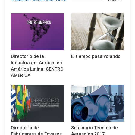
Directorio de la
El tiempo pasa volando
Industria del Aerosol en
América Latina: CENTRO
AMÉRICA
Directorio de
Seminario Técnico de
Fabricantes de Envases
Aerosoles 2017