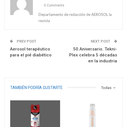
0 Comments
Departamento de redacción de AEROSOL la
revista
PREV POST
NEXT POST
Aerosol terapéutico
50 Aniversario. Tekni-
para el pié diabético
Plex celebra 5 décadas
en la industria
TAMBIÉN PODRÍA GUSTARTE
Todas