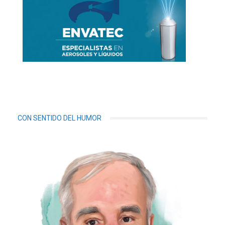
CON SENTIDO DEL HUMOR