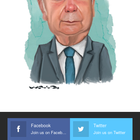
Facebook
Twitter
Join us on Facebook
Join us on Twitter