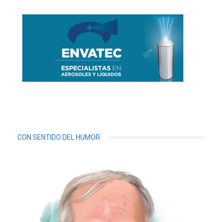
CON SENTIDO DEL HUMOR