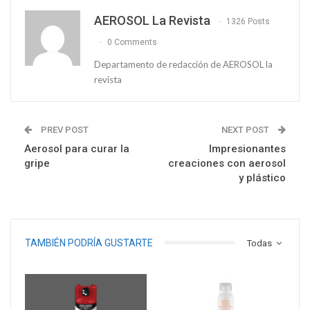
AEROSOL La Revista
1326 Posts
0 Comments
Departamento de redacción de AEROSOL la
revista
PREV POST
NEXT POST
Aerosol para curar la
Impresionantes
gripe
creaciones con aerosol
y plástico
TAMBIÉN PODRÍA GUSTARTE
Todas