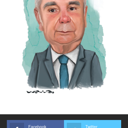
Facebook
Twitter