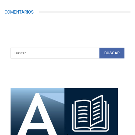
COMENTARIOS