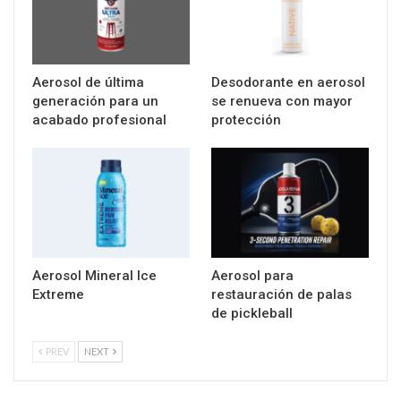
Aerosol de última
Desodorante en aerosol
generación para un
se renueva con mayor
acabado profesional
protección
Aerosol Mineral Ice
Aerosol para
Extreme
restauración de palas
de pickleball
PREV
NEXT