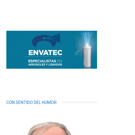
CON SENTIDO DEL HUMOR