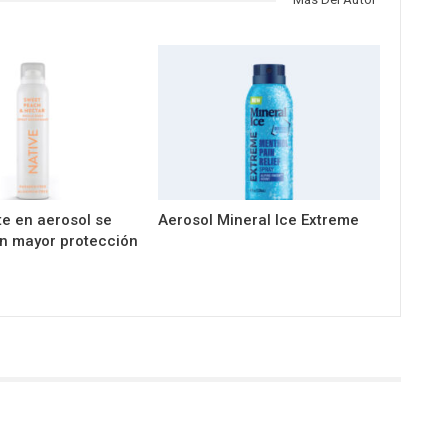
e en aerosol se
Aerosol Mineral Ice Extreme
n mayor protección