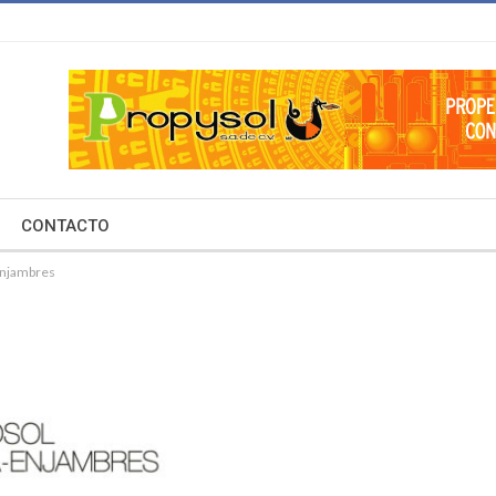
CONTACTO
Enjambres