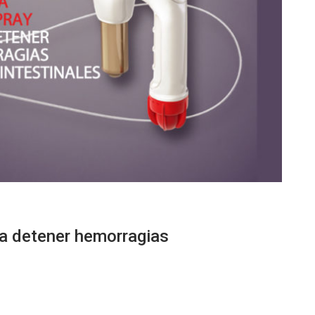
a detener hemorragias