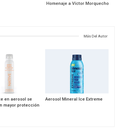
Homenaje a Víctor Morquecho
Más Del Autor
e en aerosol se
Aerosol Mineral Ice Extreme
n mayor protección