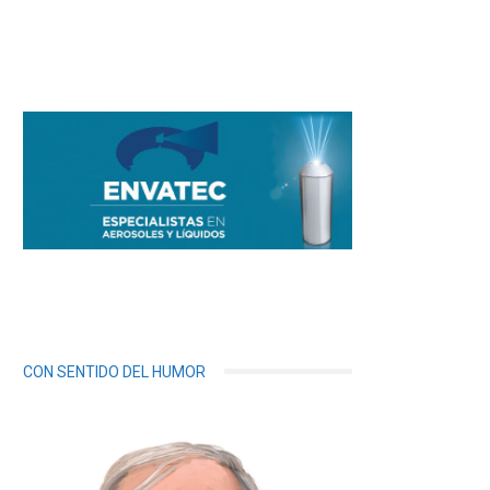
CON SENTIDO DEL HUMOR