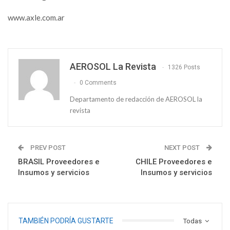
www.axle.com.ar
AEROSOL La Revista
1326 Posts
0 Comments
Departamento de redacción de AEROSOL la
revista
PREV POST
NEXT POST
BRASIL Proveedores e
CHILE Proveedores e
Insumos y servicios
Insumos y servicios
TAMBIÉN PODRÍA GUSTARTE
Todas