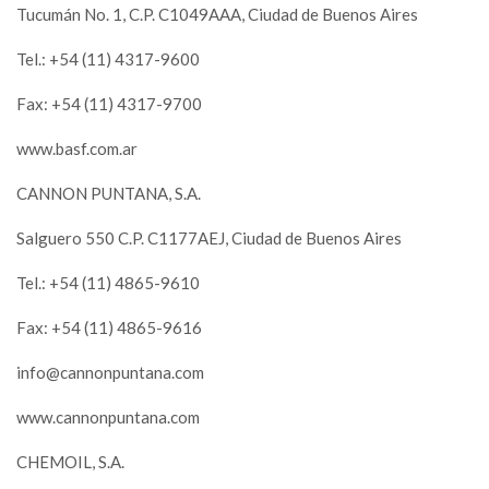
Tucumán No. 1, C.P. C1049AAA, Ciudad de Buenos Aires
Tel.: +54 (11) 4317-9600
Fax: +54 (11) 4317-9700
www.basf.com.ar
CANNON PUNTANA, S.A.
Salguero 550 C.P. C1177AEJ, Ciudad de Buenos Aires
Tel.: +54 (11) 4865-9610
Fax: +54 (11) 4865-9616
info@cannonpuntana.com
www.cannonpuntana.com
CHEMOIL, S.A.