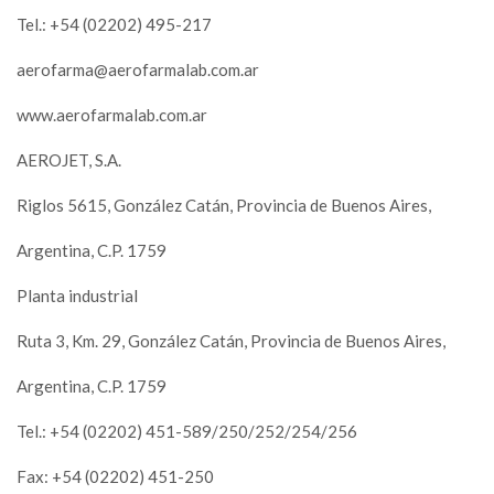
Tel.: +54 (02202) 495-217
aerofarma@aerofarmalab.com.ar
www.aerofarmalab.com.ar
AEROJET, S.A.
Riglos 5615, González Catán, Provincia de Buenos Aires,
Argentina, C.P. 1759
Planta industrial
Ruta 3, Km. 29, González Catán, Provincia de Buenos Aires,
Argentina, C.P. 1759
Tel.: +54 (02202) 451-589/250/252/254/256
Fax: +54 (02202) 451-250