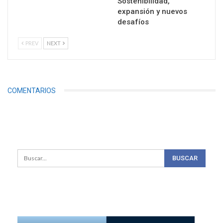
Sostenibilidad,
expansión y nuevos
desafíos
PREV
NEXT
COMENTARIOS