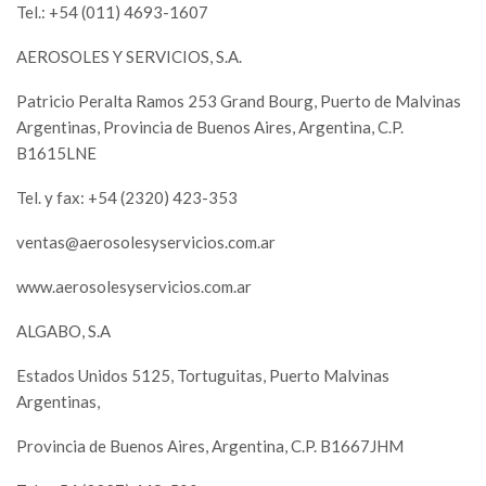
Tel.: +54 (011) 4693-1607
AEROSOLES Y SERVICIOS, S.A.
Patricio Peralta Ramos 253 Grand Bourg, Puerto de Malvinas
Argentinas, Provincia de Buenos Aires, Argentina, C.P.
B1615LNE
Tel. y fax: +54 (2320) 423-353
ventas@aerosolesyservicios.com.ar
www.aerosolesyservicios.com.ar
ALGABO, S.A
Estados Unidos 5125, Tortuguitas, Puerto Malvinas
Argentinas,
Provincia de Buenos Aires, Argentina, C.P. B1667JHM