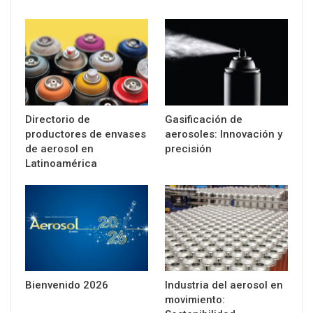
Directorio de
Gasificación de
productores de envases
aerosoles: Innovación y
de aerosol en
precisión
Latinoamérica
Bienvenido 2026
Industria del aerosol en
movimiento: