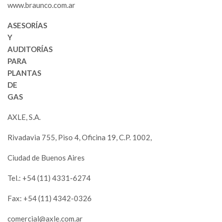
www.braunco.com.ar
ASESORÍAS
Y
AUDITORÍAS
PARA
PLANTAS
DE
GAS
AXLE, S.A.
Rivadavia 755, Piso 4, Oficina 19, C.P. 1002,
Ciudad de Buenos Aires
Tel.: +54 (11) 4331-6274
Fax: +54 (11) 4342-0326
comercial@axle.com.ar