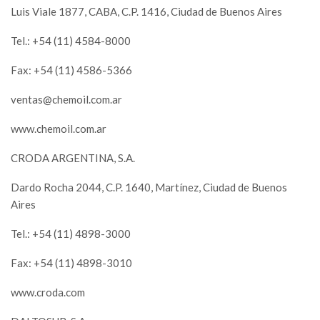
Luis Viale 1877, CABA, C.P. 1416, Ciudad de Buenos Aires
Tel.: +54 (11) 4584-8000
Fax: +54 (11) 4586-5366
ventas@chemoil.com.ar
www.chemoil.com.ar
CRODA ARGENTINA, S.A.
Dardo Rocha 2044, C.P. 1640, Martínez, Ciudad de Buenos
Aires
Tel.: +54 (11) 4898-3000
Fax: +54 (11) 4898-3010
www.croda.com