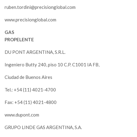
ruben.tordini@precisionglobal.com
www.precisionglobal.com
GAS
PROPELENTE
DU PONT ARGENTINA, S.R.L.
Ingeniero Butty 240, piso 10 C.P. C1001 IA FB,
Ciudad de Buenos Aires
Tel.: +54 (11) 4021-4700
Fax: +54 (11) 4021-4800
www.dupont.com
GRUPO LINDE GAS ARGENTINA, S.A.