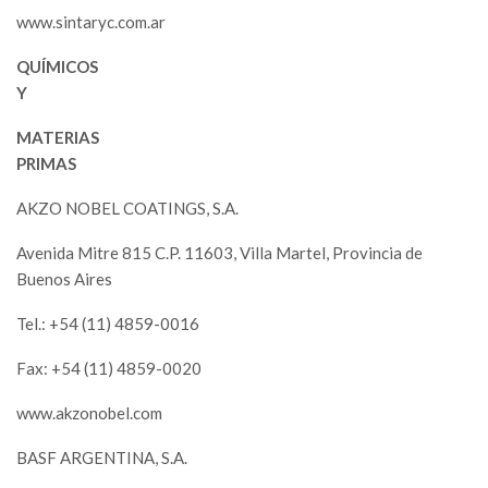
www.sintaryc.com.ar
QUÍMICOS
Y
MATERIAS
PRIMAS
AKZO NOBEL COATINGS, S.A.
Avenida Mitre 815 C.P. 11603, Villa Martel, Provincia de
Buenos Aires
Tel.: +54 (11) 4859-0016
Fax: +54 (11) 4859-0020
www.akzonobel.com
BASF ARGENTINA, S.A.