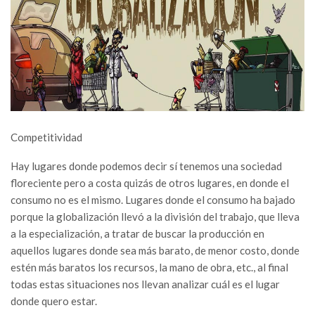
Competitividad
Hay lugares donde podemos decir sí tenemos una sociedad
floreciente pero a costa quizás de otros lugares, en donde el
consumo no es el mismo. Lugares donde el consumo ha bajado
porque la globalización llevó a la división del trabajo, que lleva
a la especialización, a tratar de buscar la producción en
aquellos lugares donde sea más barato, de menor costo, donde
estén más baratos los recursos, la mano de obra, etc., al final
todas estas situaciones nos llevan analizar cuál es el lugar
donde quero estar.