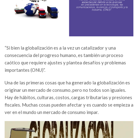
“Si bien la globalización es a la vez un catalizador y una
consecuencia del progreso humano, es también un proceso
caótico que requiere ajustes y plantea desafíos y problemas
importantes (ONU)”.
Una de las primeras cosas que ha generado la globalización es
originar un mercado de consumo, pero no todos son iguales.
Hay de hábitos, culturas, costos, cargas tributarias y presiones
fiscales. Muchas cosas pueden afectar y es cuando se empieza a
ver en el mundo un mercado de consumo impar.