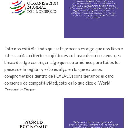
Esto nos está diciendo que este proceso es algo que nos lleva a
intercambiar criterios u opiniones en busca de un consenso, en
busca de algo común, en algo que sea armónico para todos los
países de la región, y esto es algo en lo que estamos
comprometidos dentro de FLADA. Si consideramos el otro
consenso de competitividad, ésto es lo que dice el World
Economic Forum: