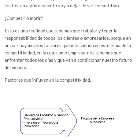
costos, en algún momento voy a dejar de ser competitivo.
¿Competir o morir?
Esto es una realidad que tenemos que trabajar y tener la
responsabilidad de todos los clientes o empresarios, porque en
un país hay muchos factores que intervienen en este tema de la
competitividad, en la cual como empresa, nos tenemos que
enfrentar todos los días y que van a condicionar nuestro futuro
desempeño.
Factores que influyen en la competitividad.