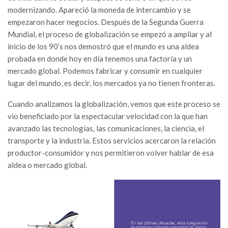
modernizando. Apareció la moneda de intercambio y se
empezaron hacer negocios. Después de la Segunda Guerra
Mundial, el proceso de globalización se empezó a ampliar y al
inicio de los 90’s nos demostró que el mundo es una aldea
probada en donde hoy en día tenemos una factoría y un
mercado global. Podemos fabricar y consumir en cualquier
lugar del mundo, es decir, los mercados ya no tienen fronteras.
Cuando analizamos la globalización, vemos que este proceso se
vio beneficiado por la espectacular velocidad con la que han
avanzado las tecnologías, las comunicaciones, la ciencia, el
transporte y la industria. Estos servicios acercaron la relación
productor-consumidor y nos permitieron volver hablar de esa
aldea o mercado global.