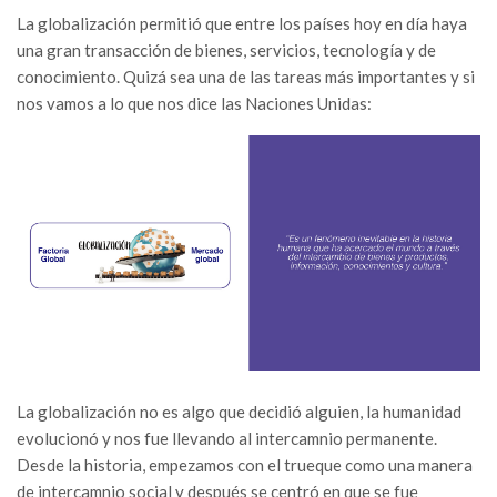
La globalización permitió que entre los países hoy en día haya
una gran transacción de bienes, servicios, tecnología y de
conocimiento. Quizá sea una de las tareas más importantes y si
nos vamos a lo que nos dice las Naciones Unidas:
La globalización no es algo que decidió alguien, la humanidad
evolucionó y nos fue llevando al intercamnio permanente.
Desde la historia, empezamos con el trueque como una manera
de intercamnio social y después se centró en que se fue