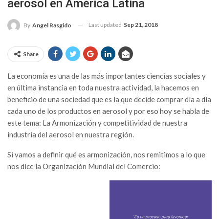
aerosol en América Latina
Last updated
Sep 21, 2018
By
Angel Rasgido
Share
L
a economía es una de las más importantes ciencias sociales y
en última instancia en toda nuestra actividad, la hacemos en
beneficio de una sociedad que es la que decide comprar día a día
cada uno de los productos en aerosol y por eso hoy se habla de
este tema: La Armonización y competitividad de nuestra
industria del aerosol en nuestra región.
Si vamos a definir qué es armonización, nos remitimos a lo que
nos dice la Organización Mundial del Comercio: