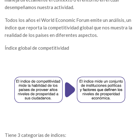
desempeñamos nuestra actividad.
Todos los años el World Economic Forum emite un análisis, un
índice que reporta la competitividad global que nos muestra la
realidad de los países en diferentes aspectos.
Índice global de competitividad
Tiene 3 categorías de índices: