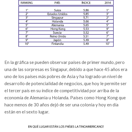
En la gráfica se pueden observar países de primer mundo, pero
una de las sorpresas es Singapur, debido a que hace 45 años era
uno de los países más pobres de Asia y ha logrado un nivel de
desarrollo de potencialidad de negocios, que hoy le permite ser
el tercer país en su índice de competitividad por arriba de la
economía de Alemania u Holanda. Países como Hong Kong que
hace menos de 30 años dejó de ser una colonia y hoy en día
están en el sexto lugar.