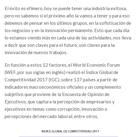
El éxito es efímero, hoy se puede tener una industria exitosa,
pero no sabemos si el próximo año la vamos a tener y para eso
debemos de pensar en los últimos grupos, en la sofisticación de
los negocios y en la innovación permanente. Esto que cada día
lo estamos viendo más en cada una de las actividades, nos lleva
a decir que son claves para el futuro, son claves para la
innovación de nuevos trabajos.
En función a estos 12 factores, el World Economic Forum
(WEF, por sus siglas en inglés) realizó el Índice Global de
Competitividad 2017 (IGC), sobre 137 países a partir de
indicadores macroeconómicos oficiales y un complemento
subjetivo que proviene de la Encuesta de Opinión de
Ejecutivos, que captura la percepción de empresarios y
ejecutivos en temas como corrupción, innovación o
percepciones del mercado laboral, entre otros.