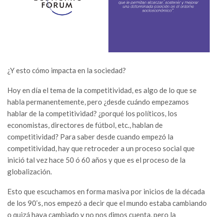
¿Y esto cómo impacta en la sociedad?
Hoy en día el tema de la competitividad, es algo de lo que se
habla permanentemente, pero ¿desde cuándo empezamos
hablar de la competitividad? ¿porqué los políticos, los
economistas, directores de fútbol, etc., hablan de
competitividad? Para saber desde cuando empezó la
competitividad, hay que retroceder a un proceso social que
inició tal vez hace 50 ó 60 años y que es el proceso de la
globalización.
Esto que escuchamos en forma masiva por inicios de la década
de los 90’s, nos empezó a decir que el mundo estaba cambiando
o quizá haya cambiado y no nos dimos cuenta, pero la