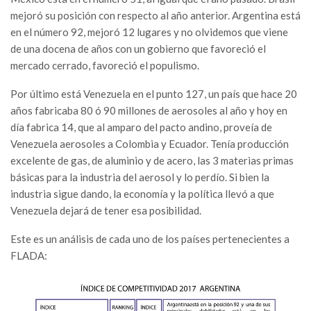
mejoró su posición con respecto al año anterior. Argentina está
en el número 92, mejoró 12 lugares y no olvidemos que viene
de una docena de años con un gobierno que favoreció el
mercado cerrado, favoreció el populismo.
Por último está Venezuela en el punto 127, un país que hace 20
años fabricaba 80 ó 90 millones de aerosoles al año y hoy en
día fabrica 14, que al amparo del pacto andino, proveía de
Venezuela aerosoles a Colombia y Ecuador. Tenía producción
excelente de gas, de aluminio y de acero, las 3 materias primas
básicas para la industria del aerosol y lo perdío. Si bien la
industria sigue dando, la economía y la política llevó a que
Venezuela dejará de tener esa posibilidad.
Este es un análisis de cada uno de los países pertenecientes a
FLADA: