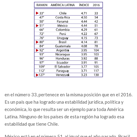
en el número 33, pertenece en la misma posición que en el 2016.
Es un país que ha logrado una estabilidad jurídica, política y
económica, lo que resulta ser un ejemplo para toda América
Latina. Ninguno de los países de esta región ha logrado esa
estabilidad que tiene Chile.
México está en el número 51, al igual que el año pasado. Brasil