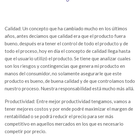
Calidad:
Un concepto que ha cambiado mucho en los últimos
años, antes decíamos que calidad era que el producto fuera
bueno, después era tener el control de todo el producto y de
todo el proceso, hoy en día el concepto de calidad llega hasta
que el usuario utilizó el producto. Se tiene que analizar cuales
son los riesgos y contingencias que genera mi producto en
manos del consumidor, no solamente asegurarle que este
producto es bueno, de buena calidad y de que controlamos todo
nuestro proceso. Nuestra responsabilidad está mucho más allá.
Productividad:
Entre mejor productividad tengamos, vamos a
tener mejores costos y por ende podré maximizar el margen de
rentabilidad o se podrá reducir el precio para ser más
competitivo en aquellos mercados en los que es necesario
competir por precio.