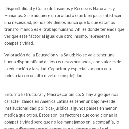
Disponibilidad y Costo de Insumos y Recursos Naturales y
Humanos: Si se adquiere un producto o un bien para satisfacer
una necesidad, no nos olvidemos nunca que lo que estamos
transformando es el trabajo humano. Ahí es donde tenemos que
ver que este factor al igual que otro insumo, representa
competitividad.
Valoración de la Educación y la Salud: No se va a tener una
buena disponibilidad de los recursos humanos, sino valores de
la educación y la salud. Capacitar y especializar para una
industria con un alto nivel de complejidad.
Entorno Estructural y Macroeconómico: Si hay algo que nos
caracterizamos en América Latina es tener un bajo nivel de
institucionalidad: política-jurídica, algunos países en menor
medida que otros. Estos son los factores que condicionan la
competitividad pero que no los manejamos en la compañía, lo
maneja directamente el contexto o el entorno en el cuál