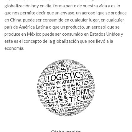
globalización hoy en día, forma parte de nuestra vida y es lo
que nos permite decir que un envase, un aerosol que se produce
en China, puede ser consumido en cualquier lugar, en cualquier
país de América Latina o que un producto, un aerosol que se
produce en México puede ser consumido en Estados Unidos y
este es el concepto de la globalización que nos llevó a la
economía.