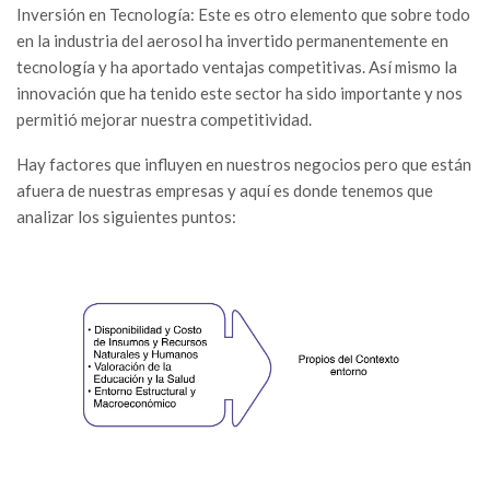
Inversión en Tecnología:
Este es otro elemento que sobre todo
en la industria del aerosol ha invertido permanentemente en
tecnología y ha aportado ventajas competitivas. Así mismo la
innovación que ha tenido este sector ha sido importante y nos
permitió mejorar nuestra competitividad.
Hay factores que influyen en nuestros negocios pero que están
afuera de nuestras empresas y aquí es donde tenemos que
analizar los siguientes puntos: