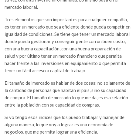
mercado laboral.
Tres elementos que son importantes para cualquier compañía,
es tener un mercado que sea eficiente donde pueda competir en
igualdad de condiciones. Se tiene que tener un mercado laboral
donde pueda gestionar y conseguir gente con un buen costo,
con una buena capacitación, con una buena preparación de
salud y por último tener un mercado financiero que permita
hacer frente a las inversiones en equipamiento o que permita
tener un fácil acceso a capital de trabajo.
El tamaño del mercado es hablar de dos cosas: no solamente de
la cantidad de personas que habitan el país, sino su capacidad
de compra. El tamaño de mercado lo que me da, es esa relación
entre la población con su capacidad de compras.
Si yo tengo esos índices que los puedo trabajar y manejar de
alguna manera, lo que voy a lograr es una economía de
negocios, que me permita lograr una eficiencia.