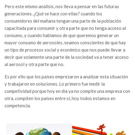
Pero este mismo análisis, nos lleva a pensar en las futuras
generaciones. ¿Qué se hace con ellas? cuando los
consumidores del mañana tengan una parte de la población
capacitada para consumir y otra parte que no tenga acceso al
consumo, y cuando hablamos de que queremos generar un
mayor consumo de aerosoles, seamos conscientes de que hay
un tipo de procesos social y econímico que nos puede llevar a
decir que solamente una parte de la sociedad va a tener acceso
al aerosol y otra parte que no.
Es por ello que los países emprezaron a analizar esta situación
y trabajaron en soluciones. Lo primero fue medir la
competividad porque hoy en día ya no compite una empresa con
otra, compiten los países entre sí, hoy todos estamos en
competencia.