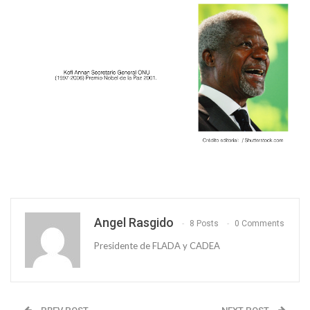
Angel Rasgido
8 Posts
0 Comments
Presidente de FLADA y CADEA