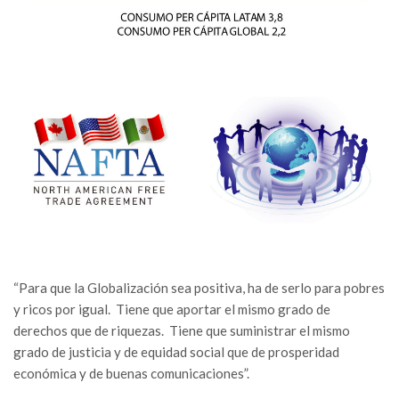
“Para que la Globalización sea positiva, ha de serlo para pobres
y ricos por igual.
Tiene que aportar el mismo grado de
derechos que de riquezas.
Tiene que suministrar el mismo
grado de justicia y de equidad social que de prosperidad
económica y de buenas comunicaciones”.