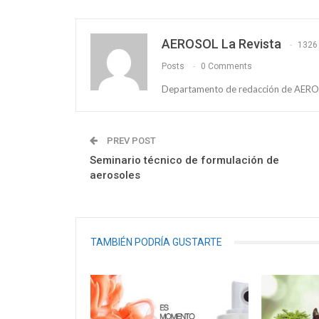
AEROSOL La Revista
1326
Posts
0 Comments
Departamento de redacción de AEROS
PREV POST
Seminario técnico de formulación de
aerosoles
TAMBIÉN PODRÍA GUSTARTE