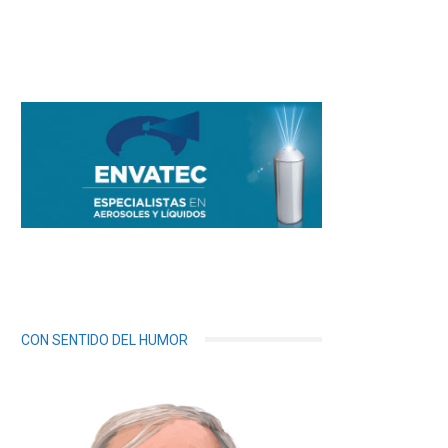
CON SENTIDO DEL HUMOR