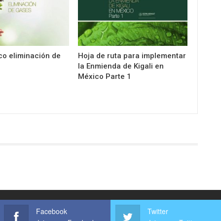
co eliminación de
Hoja de ruta para implementar
la Enmienda de Kigali en
México Parte 1
Facebook
Twitter