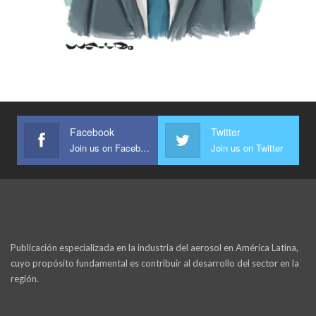
Facebook
Twitter
Join us on Facebook
Join us on Twitter
Publicación especializada en la industria del aerosol en América Latina,
cuyo propósito fundamental es contribuir al desarrollo del sector en la
región.