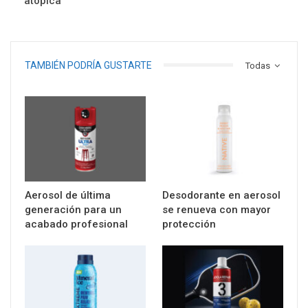
atópica
TAMBIÉN PODRÍA GUSTARTE
Todas
Aerosol de última
Desodorante en aerosol
generación para un
se renueva con mayor
acabado profesional
protección