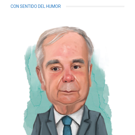
CON SENTIDO DEL HUMOR