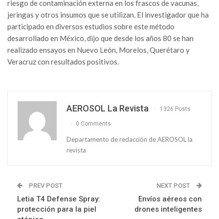
riesgo de contaminación externa en los frascos de vacunas,
jeringas y otros insumos que se utilizan. El investigador que ha
participado en diversos estudios sobre este método
desarrollado en México, dijo que desde los años 80 se han
realizado ensayos en Nuevo León, Morelos, Querétaro y
Veracruz con resultados positivos.
AEROSOL La Revista
1326 Posts
0 Comments
Departamento de redacción de AEROSOL la
revista
PREV POST
NEXT POST
Letia T4 Defense Spray:
Envíos aéreos con
protección para la piel
drones inteligentes