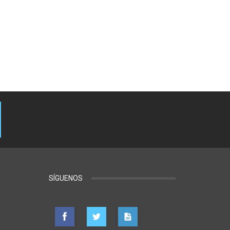
SÍGUENOS