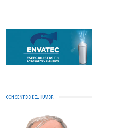
CON SENTIDO DEL HUMOR