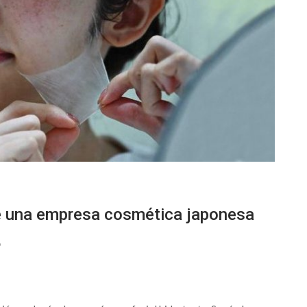
de una empresa cosmética japonesa