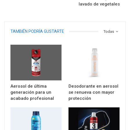
lavado de vegetales
TAMBIÉN PODRÍA GUSTARTE
Todas
Aerosol de última
Desodorante en aerosol
generación para un
se renueva con mayor
acabado profesional
protección