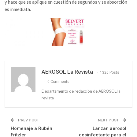
y hace que se aplique en cuestión de segundos y se absorción
es inmediata.
AEROSOL La Revista
1326 Posts
0 Comments
Departamento de redacción de AEROSOL la
revista
PREV POST
NEXT POST
Homenaje a Rubén
Lanzan aerosol
Fritzler
desinfectante para el