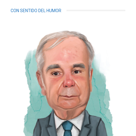
CON SENTIDO DEL HUMOR