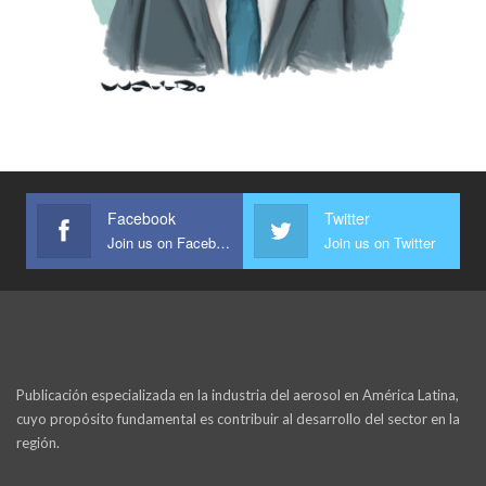
Facebook
Twitter
Join us on Facebook
Join us on Twitter
Publicación especializada en la industria del aerosol en América Latina,
cuyo propósito fundamental es contribuir al desarrollo del sector en la
región.