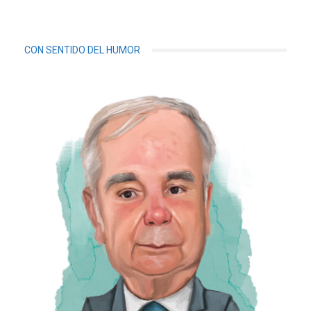
CON SENTIDO DEL HUMOR