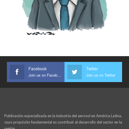
Facebook
Twitter
Join us on Facebook
Join us on Twitter
Publicación especializada en la industria del aerosol en América Latina,
cuyo propósito fundamental es contribuir al desarrollo del sector en la
región.