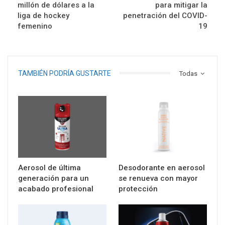
millón de dólares a la
para mitigar la
liga de hockey
penetración del COVID-
femenino
19
TAMBIÉN PODRÍA GUSTARTE
Todas
Aerosol de última
Desodorante en aerosol
generación para un
se renueva con mayor
acabado profesional
protección