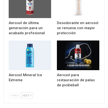
Aerosol de última
Desodorante en aerosol
generación para un
se renueva con mayor
acabado profesional
protección
Aerosol Mineral Ice
Aerosol para
Extreme
restauración de palas
de pickleball
PREV
NEXT