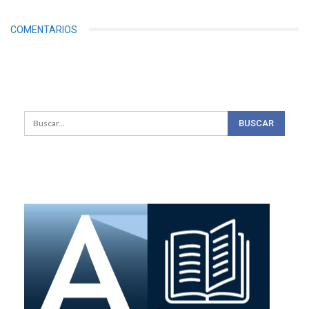
COMENTARIOS