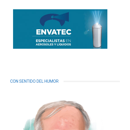
CON SENTIDO DEL HUMOR