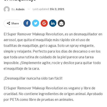
Last updated
Dic 3, 2021
By
Admin
Share
El Super Remover Makeup Revolution, es un desmaquillador en
aerosol, que quita el maquillaje más rápido sin el uso de
toallitas de maquillaje, gel o agua. Solo un spray elegante,
simple y relajante. Perfecto para los días de descanso o en los
que toda una rutina de cuidado de la piel parece una tarea
imposible. ¡Simplemente agite, rocíe y deslice para quitar todo
el maquillaje de la cara.
¡Desmaquillar nunca ha sido tan fácil!
El Super Remover Makeup Revolution es vegano y libre de
crueldad. No contiene ingredientes de origen animal. Aprobado
por PETA como libre de pruebas en animales.