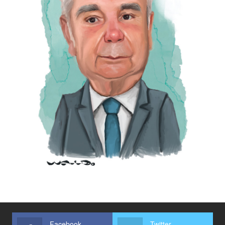
Facebook
Twitter