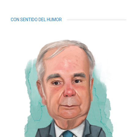
CON SENTIDO DEL HUMOR