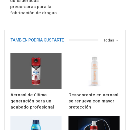
consideradas
precursoras para la
fabricación de drogas
TAMBIÉN PODRÍA GUSTARTE
Todas
Aerosol de última
Desodorante en aerosol
generación para un
se renueva con mayor
acabado profesional
protección