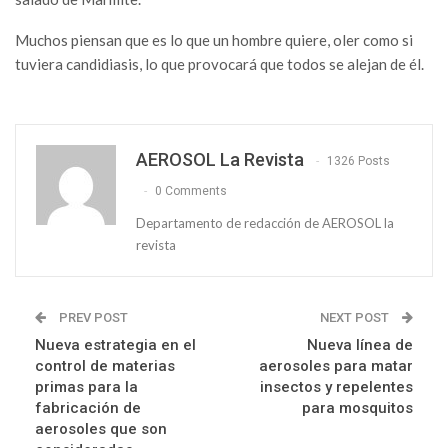
Muchos piensan que es lo que un hombre quiere, oler como si
tuviera candidiasis, lo que provocará que todos se alejan de él.
AEROSOL La Revista
1326 Posts
0 Comments
Departamento de redacción de AEROSOL la
revista
PREV POST
NEXT POST
Nueva estrategia en el
Nueva línea de
control de materias
aerosoles para matar
primas para la
insectos y repelentes
fabricación de
para mosquitos
aerosoles que son