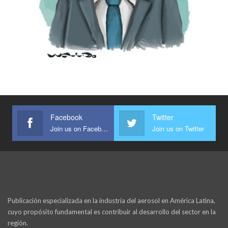
Facebook
Twitter
Join us on Facebook
Join us on Twitter
Publicación especializada en la industria del aerosol en América Latina,
cuyo propósito fundamental es contribuir al desarrollo del sector en la
región.