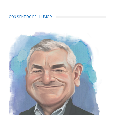
CON SENTIDO DEL HUMOR