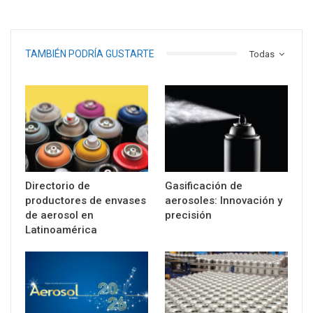
TAMBIÉN PODRÍA GUSTARTE
Todas
Directorio de
Gasificación de
productores de envases
aerosoles: Innovación y
de aerosol en
precisión
Latinoamérica