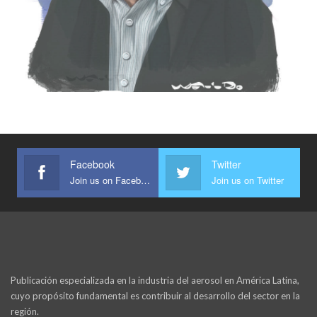
Facebook
Twitter
Join us on Facebook
Join us on Twitter
Publicación especializada en la industria del aerosol en América Latina,
cuyo propósito fundamental es contribuir al desarrollo del sector en la
región.