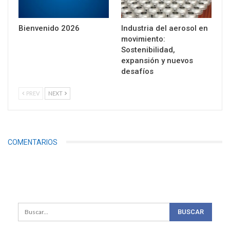
Bienvenido 2026
Industria del aerosol en
movimiento:
Sostenibilidad,
expansión y nuevos
desafíos
PREV
NEXT
COMENTARIOS