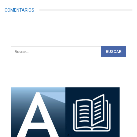
COMENTARIOS