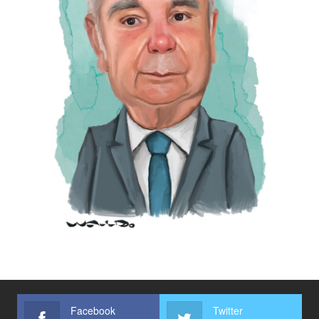
Facebook
Twitter