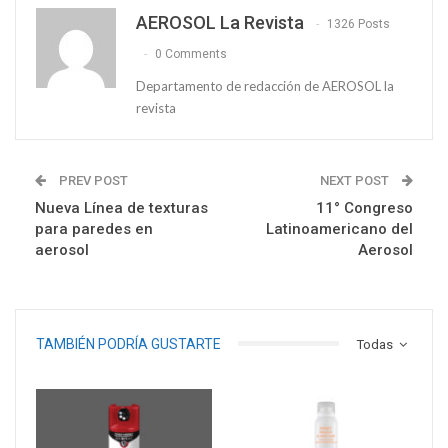
AEROSOL La Revista
1326 Posts
0 Comments
Departamento de redacción de AEROSOL la
revista
PREV POST
NEXT POST
Nueva Línea de texturas
11° Congreso
para paredes en
Latinoamericano del
aerosol
Aerosol
TAMBIÉN PODRÍA GUSTARTE
Todas