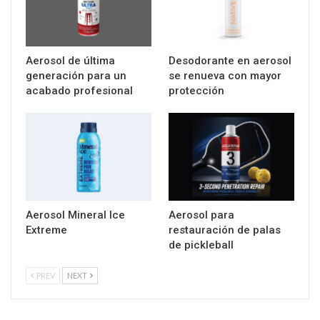
Aerosol de última
Desodorante en aerosol
generación para un
se renueva con mayor
acabado profesional
protección
Aerosol Mineral Ice
Aerosol para
Extreme
restauración de palas
de pickleball
PREV
NEXT