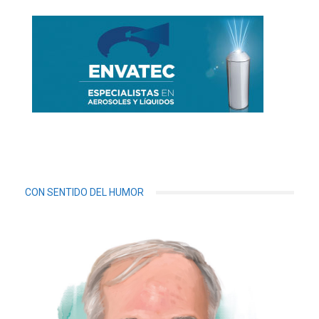
CON SENTIDO DEL HUMOR