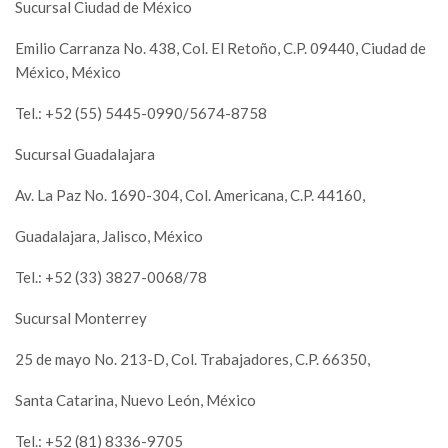
Sucursal Ciudad de México
Emilio Carranza No. 438, Col. El Retoño, C.P. 09440, Ciudad de
México, México
Tel.: +52 (55) 5445-0990/5674-8758
Sucursal Guadalajara
Av. La Paz No. 1690-304, Col. Americana, C.P. 44160,
Guadalajara, Jalisco, México
Tel.: +52 (33) 3827-0068/78
Sucursal Monterrey
25 de mayo No. 213-D, Col. Trabajadores, C.P. 66350,
Santa Catarina, Nuevo León, México
Tel.: +52 (81) 8336-9705