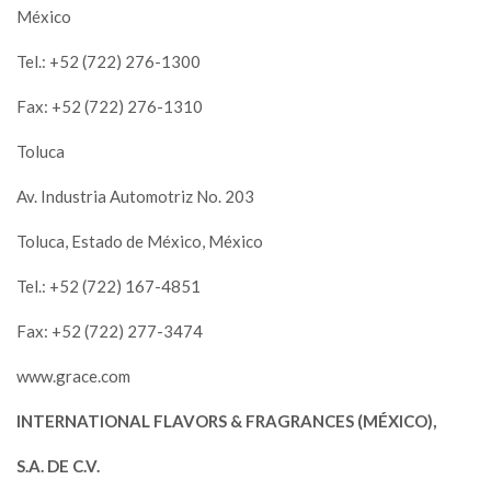
México
Tel.: +52 (722) 276-1300
Fax: +52 (722) 276-1310
Toluca
Av. Industria Automotriz No. 203
Toluca, Estado de México, México
Tel.: +52 (722) 167-4851
Fax: +52 (722) 277-3474
www.grace.com
INTERNATIONAL FLAVORS & FRAGRANCES (MÉXICO),
S.A. DE C.V.