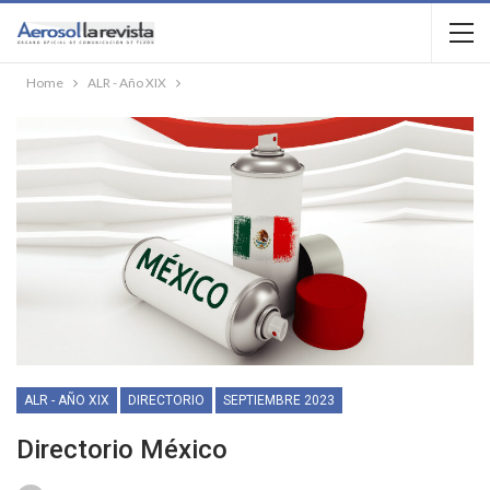
Home
ALR - Año XIX
ALR - AÑO XIX
DIRECTORIO
SEPTIEMBRE 2023
Directorio México