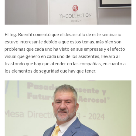
El Ing. Buenfil comentó que el desarrollo de este seminario
estuvo interesante debido a que estos temas, más bien son
problemas que cada uno ha visto en sus empresas y el efecto
visual que generó en cada uno de los asistentes, llevará al
trasfondo que hay que atender en las compañías, en cuanto a
los elementos de seguridad que hay que tener.