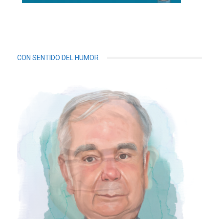
CON SENTIDO DEL HUMOR