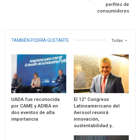
perfiles de
consumidores
TAMBIÉN PODRÍA GUSTARTE
Todas
UADA fue reconocida
El 12° Congreso
por CAME y ADIBA en
Latinoamericano del
dos eventos de alta
Aerosol reunirá
importancia
innovación,
sustentabilidad y…