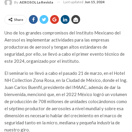
Last updated
Jun 15, 2024
By
AEROSOL La Revista
Share
Uno de los grandes compromisos del Instituto Mexicano del
Aerosol es implementar actividades para las empresas
productoras de aerosol y tengan altos estándares de
seguridad, por ello, se llevó a cabo el primer evento técnico de
este 2024, organizado por el instituto.
El seminario se llevó a cabo el pasado 21 de marzo, en el Hotel
NH Collection Zona Rosa, en la Ciudad de México, donde el Ing.
Juan Carlos Buenfil, presidente del IMAAC, además de dar la
bienvenida, mencionó que, en el 2022 México logró un volumen
de producción de 708 millones de unidades colocándonos como
el séptimo productor de aerosoles a nivel mundial y sobre esa
dimensión es necesario hablar del crecimiento en el marco de
seguridad tanto en la micro, mediana y pequeña industria de
nuestro giro.