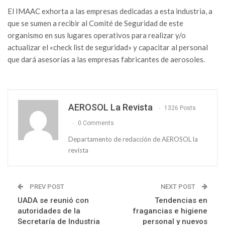
El IMAAC exhorta a las empresas dedicadas a esta industria, a
que se sumen a recibir al Comité de Seguridad de este
organismo en sus lugares operativos para realizar y/o
actualizar el «check list de seguridad» y capacitar al personal
que dará asesorías a las empresas fabricantes de aerosoles.
AEROSOL La Revista
1326 Posts
0 Comments
Departamento de redacción de AEROSOL la
revista
PREV POST
NEXT POST
UADA se reunió con
Tendencias en
autoridades de la
fragancias e higiene
Secretaría de Industria
personal y nuevos