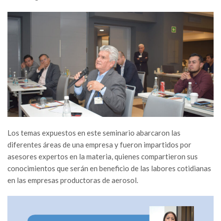
Los temas expuestos en este seminario abarcaron las
diferentes áreas de una empresa y fueron impartidos por
asesores expertos en la materia, quienes compartieron sus
conocimientos que serán en beneficio de las labores cotidianas
en las empresas productoras de aerosol.