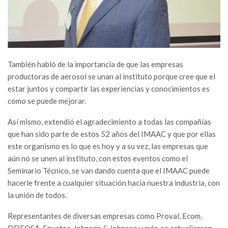
También habló de la importancia de que las empresas
productoras de aerosol se unan al instituto porque cree que el
estar juntos y compartir las experiencias y conocimientos es
como se puede mejorar.
Así mismo, extendió el agradecimiento a todas las compañías
que han sido parte de estos 52 años del IMAAC y que por ellas
este organismo es lo que es hoy y a su vez, las empresas que
aún no se unen al instituto, con estos eventos como el
Seminario Técnico, se van dando cuenta que el IMAAC puede
hacerle frente a cualquier situación hacia nuestra industria, con
la unión de todos.
Representantes de diversas empresas como Proval, Ecom,
DDEQSA, Envatec, Johnson & Johnson y más, se actualizaron