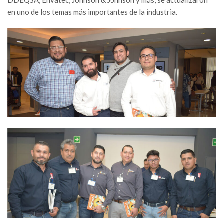
en uno de los temas más importantes de la industria.