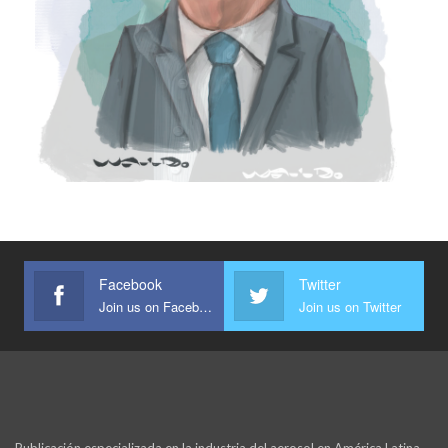
Facebook
Twitter
Join us on Facebook
Join us on Twitter
Publicación especializada en la industria del aerosol en América Latina,