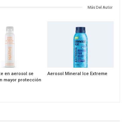
Más Del Autor
e en aerosol se
Aerosol Mineral Ice Extreme
n mayor protección