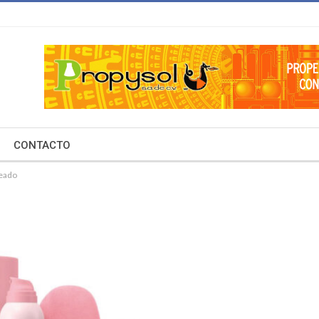
CONTACTO
ceado