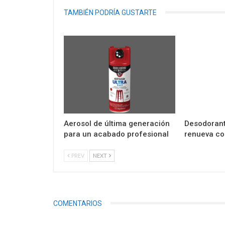
TAMBIÉN PODRÍA GUSTARTE
Aerosol de última generación
Desodorant
para un acabado profesional
renueva co
PREV
NEXT
COMENTARIOS