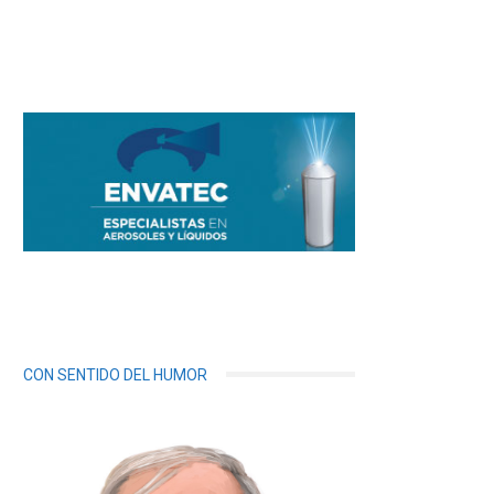
CON SENTIDO DEL HUMOR