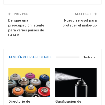
PREV POST
NEXT POST
Dengue una
Nuevo aerosol para
preocupación latente
proteger el make-up
para varios países de
LATAM
TAMBIÉN PODRÍA GUSTARTE
Todas
Directorio de
Gasificación de