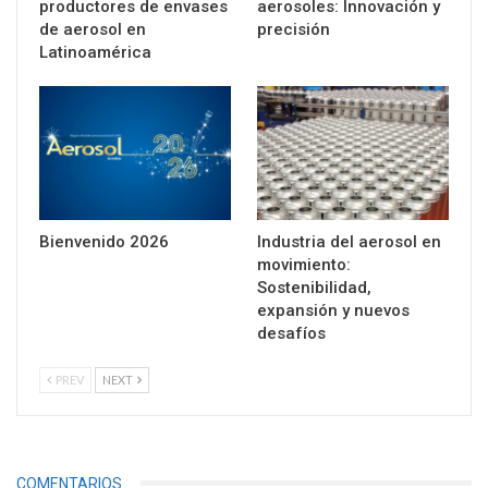
productores de envases
aerosoles: Innovación y
de aerosol en
precisión
Latinoamérica
Bienvenido 2026
Industria del aerosol en
movimiento:
Sostenibilidad,
expansión y nuevos
desafíos
PREV
NEXT
COMENTARIOS