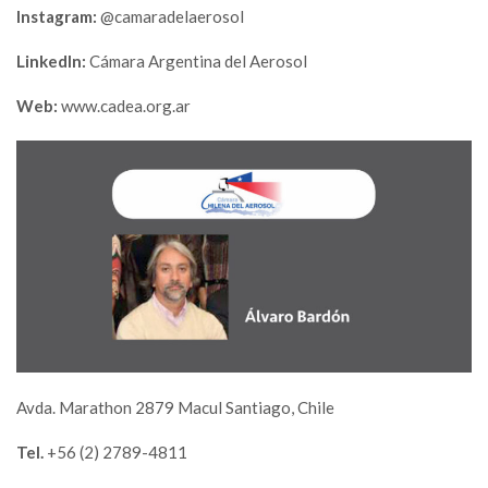
Instagram:
@camaradelaerosol
LinkedIn:
Cámara Argentina del Aerosol
Web:
www.cadea.org.ar
Avda. Marathon 2879 Macul Santiago, Chile
Tel.
+56 (2) 2789-4811