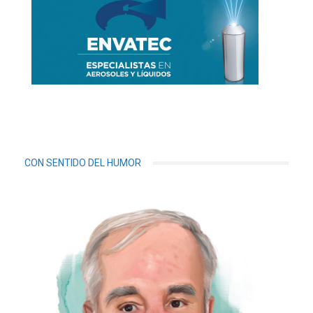
CON SENTIDO DEL HUMOR