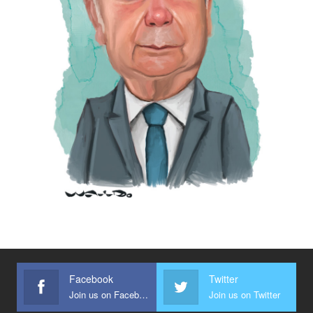
Facebook
Twitter
Join us on Facebook
Join us on Twitter