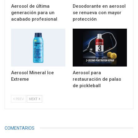
Aerosol de última
Desodorante en aerosol
generación para un
se renueva con mayor
acabado profesional
protección
Aerosol Mineral Ice
Aerosol para
Extreme
restauración de palas
de pickleball
PREV
NEXT
COMENTARIOS