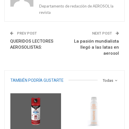
Departamento de redacción de AEROSOL la
revista
PREV POST
NEXT POST
QUERIDOS LECTORES
La pasión mundialista
AEROSOLISTAS:
llegó a las latas en
aerosol
TAMBIÉN PODRÍA GUSTARTE
Todas