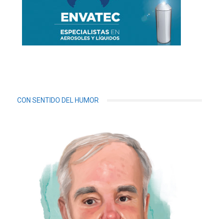
CON SENTIDO DEL HUMOR