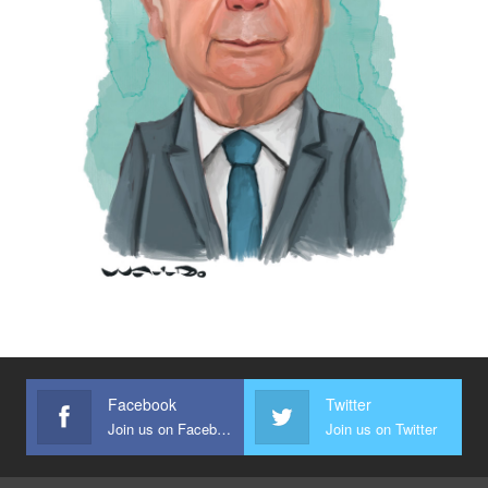
Facebook
Twitter
Join us on Facebook
Join us on Twitter