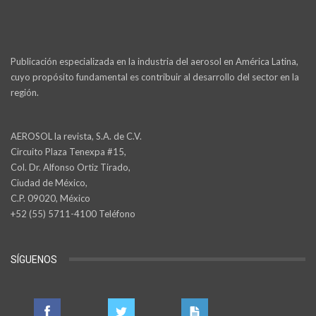
Publicación especializada en la industria del aerosol en América Latina,
cuyo propósito fundamental es contribuir al desarrollo del sector en la
región.
AEROSOL la revista, S.A. de C.V.
Circuito Plaza Tenexpa #15,
Col. Dr. Alfonso Ortiz Tirado,
Ciudad de México,
C.P. 09020, México
+52 (55) 5711-4100 Teléfono
SÍGUENOS