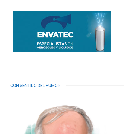
CON SENTIDO DEL HUMOR