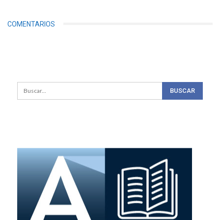
COMENTARIOS