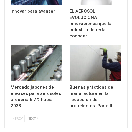
Innovar para avanzar
EL AEROSOL
EVOLUCIONA
Innovaciones que la
industria debería
conocer
Mercado japonés de
Buenas prácticas de
envases para aerosoles
manufactura en la
crecería 6.7% hacia
recepción de
2033
propelentes. Parte II
PREV
NEXT