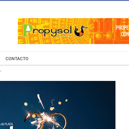
CONTACTO
s: