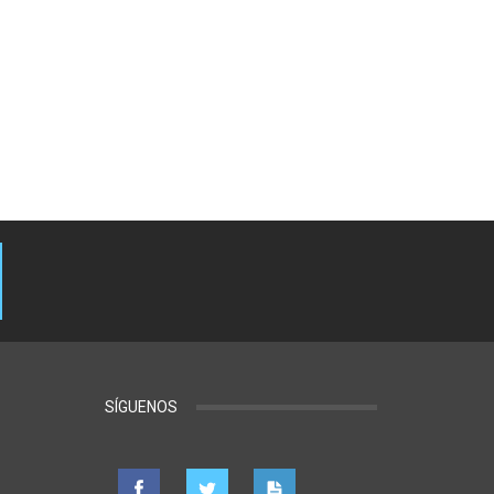
SÍGUENOS