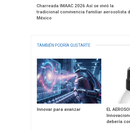
Charreada IMAAC 2026 Así se vivió la
tradicional convivencia familiar aerosolista 
México
TAMBIÉN PODRÍA GUSTARTE
Innovar para avanzar
EL AEROSO
Innovacione
debería co