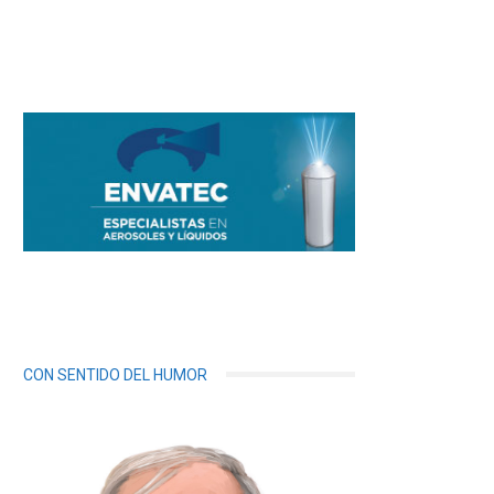
CON SENTIDO DEL HUMOR