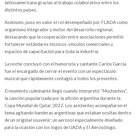
latinoamericana gracias al trabajo colaborativo entre los
distintos países.
Asimismo, puso en valor el rol desempeñado por FLADA como
organismo integrador y motor del desarrollo regional,
destacando que la cooperación entre asociaciones permitió
fortalecer estándares técnicos, vínculos comerciales y
espacios de capacitación para toda la industria.
La noche concluyó con el humorista y cantante Carlos García
fue el encargado de cerrar el evento con un espectáculo
musical que rápidamente contagió a todos los presentes.
El momento culminante llegó cuando interpretó “Muchachos”,
la canción popularizada por la afición argentina durante la
Copa Mundial de Qatar 2022. Los asistentes acompañaron el
tema agitando banderas argentinas que estaban ocultas dentro
de un original souvenir: un aerosol especialmente diseñado
para la ocasión con los logos de UADA y El Aerosólogo.