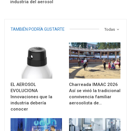
industria del aerosol
TAMBIÉN PODRÍA GUSTARTE
Todas
EL AEROSOL
Charreada IMAAC 2026
EVOLUCIONA
Así se vivió la tradicional
Innovaciones que la
convivencia familiar
industria debería
aerosolista de…
conocer