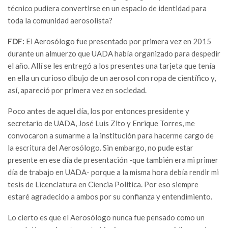
técnico pudiera convertirse en un espacio de identidad para
toda la comunidad aerosolista?
FDF:
El Aerosólogo fue presentado por primera vez en 2015
durante un almuerzo que UADA había organizado para despedir
el año. Allí se les entregó a los presentes una tarjeta que tenía
en ella un curioso dibujo de un aerosol con ropa de científico y,
así, apareció por primera vez en sociedad.
Poco antes de aquel día, los por entonces presidente y
secretario de UADA, José Luis Zito y Enrique Torres, me
convocaron a sumarme a la institución para hacerme cargo de
la escritura del Aerosólogo. Sin embargo, no pude estar
presente en ese día de presentación -que también era mi primer
día de trabajo en UADA- porque a la misma hora debía rendir mi
tesis de Licenciatura en Ciencia Política. Por eso siempre
estaré agradecido a ambos por su confianza y entendimiento.
Lo cierto es que el Aerosólogo nunca fue pensado como un