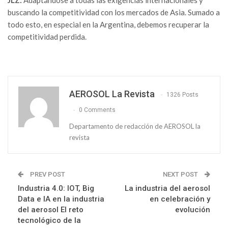
buscando la competitividad con los mercados de Asia. Sumado a
todo esto, en especial en la Argentina, debemos recuperar la
competitividad perdida.
AEROSOL La Revista
1326 Posts
0 Comments
Departamento de redacción de AEROSOL la
revista
PREV POST
NEXT POST
Industria 4.0: IOT, Big
La industria del aerosol
Data e IA en la industria
en celebración y
del aerosol El reto
evolución
tecnológico de la