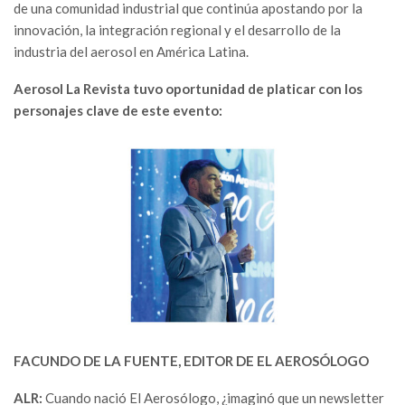
de una comunidad industrial que continúa apostando por la
innovación, la integración regional y el desarrollo de la
industria del aerosol en América Latina.
Aerosol La Revista tuvo oportunidad de platicar con los
personajes clave de este evento:
FACUNDO DE LA FUENTE, EDITOR DE EL AEROSÓLOGO
ALR:
Cuando nació El Aerosólogo, ¿imaginó que un newsletter