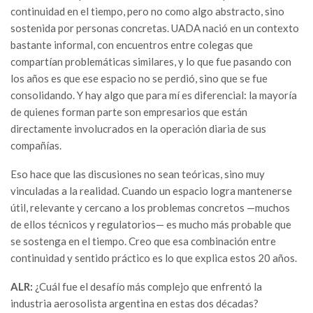
continuidad en el tiempo, pero no como algo abstracto, sino
sostenida por personas concretas. UADA nació en un contexto
bastante informal, con encuentros entre colegas que
compartían problemáticas similares, y lo que fue pasando con
los años es que ese espacio no se perdió, sino que se fue
consolidando. Y hay algo que para mí es diferencial: la mayoría
de quienes forman parte son empresarios que están
directamente involucrados en la operación diaria de sus
compañías.
Eso hace que las discusiones no sean teóricas, sino muy
vinculadas a la realidad. Cuando un espacio logra mantenerse
útil, relevante y cercano a los problemas concretos —muchos
de ellos técnicos y regulatorios— es mucho más probable que
se sostenga en el tiempo. Creo que esa combinación entre
continuidad y sentido práctico es lo que explica estos 20 años.
ALR:
¿Cuál fue el desafío más complejo que enfrentó la
industria aerosolista argentina en estas dos décadas?