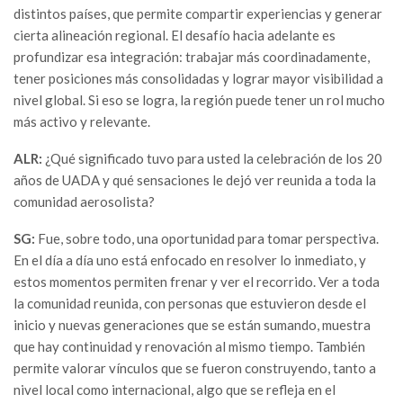
distintos países, que permite compartir experiencias y generar
cierta alineación regional. El desafío hacia adelante es
profundizar esa integración: trabajar más coordinadamente,
tener posiciones más consolidadas y lograr mayor visibilidad a
nivel global. Si eso se logra, la región puede tener un rol mucho
más activo y relevante.
ALR:
¿Qué significado tuvo para usted la celebración de los 20
años de UADA y qué sensaciones le dejó ver reunida a toda la
comunidad aerosolista?
SG:
Fue, sobre todo, una oportunidad para tomar perspectiva.
En el día a día uno está enfocado en resolver lo inmediato, y
estos momentos permiten frenar y ver el recorrido. Ver a toda
la comunidad reunida, con personas que estuvieron desde el
inicio y nuevas generaciones que se están sumando, muestra
que hay continuidad y renovación al mismo tiempo. También
permite valorar vínculos que se fueron construyendo, tanto a
nivel local como internacional, algo que se refleja en el