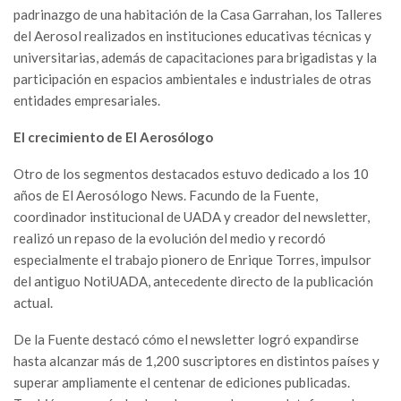
padrinazgo de una habitación de la Casa Garrahan, los Talleres
del Aerosol realizados en instituciones educativas técnicas y
universitarias, además de capacitaciones para brigadistas y la
participación en espacios ambientales e industriales de otras
entidades empresariales.
El crecimiento de El Aerosólogo
Otro de los segmentos destacados estuvo dedicado a los 10
años de El Aerosólogo News. Facundo de la Fuente,
coordinador institucional de UADA y creador del newsletter,
realizó un repaso de la evolución del medio y recordó
especialmente el trabajo pionero de Enrique Torres, impulsor
del antiguo NotiUADA, antecedente directo de la publicación
actual.
De la Fuente destacó cómo el newsletter logró expandirse
hasta alcanzar más de 1,200 suscriptores en distintos países y
superar ampliamente el centenar de ediciones publicadas.