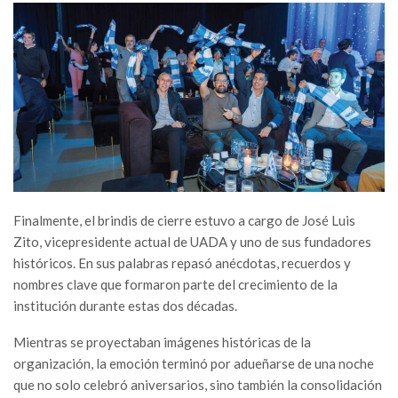
Finalmente, el brindis de cierre estuvo a cargo de José Luis
Zito, vicepresidente actual de UADA y uno de sus fundadores
históricos. En sus palabras repasó anécdotas, recuerdos y
nombres clave que formaron parte del crecimiento de la
institución durante estas dos décadas.
Mientras se proyectaban imágenes históricas de la
organización, la emoción terminó por adueñarse de una noche
que no solo celebró aniversarios, sino también la consolidación