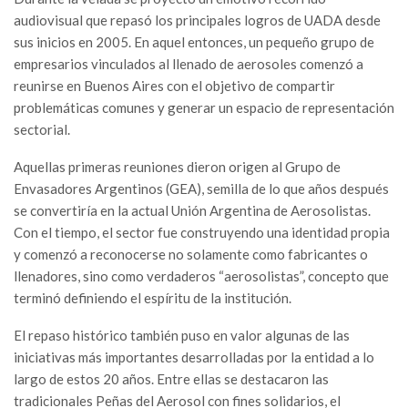
audiovisual que repasó los principales logros de UADA desde
sus inicios en 2005. En aquel entonces, un pequeño grupo de
empresarios vinculados al llenado de aerosoles comenzó a
reunirse en Buenos Aires con el objetivo de compartir
problemáticas comunes y generar un espacio de representación
sectorial.
Aquellas primeras reuniones dieron origen al Grupo de
Envasadores Argentinos (GEA), semilla de lo que años después
se convertiría en la actual Unión Argentina de Aerosolistas.
Con el tiempo, el sector fue construyendo una identidad propia
y comenzó a reconocerse no solamente como fabricantes o
llenadores, sino como verdaderos “aerosolistas”, concepto que
terminó definiendo el espíritu de la institución.
El repaso histórico también puso en valor algunas de las
iniciativas más importantes desarrolladas por la entidad a lo
largo de estos 20 años. Entre ellas se destacaron las
tradicionales Peñas del Aerosol con fines solidarios, el