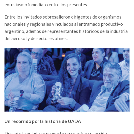
entusiasmo inmediato entre los presentes.
Entre los invitados sobresalieron dirigentes de organismos
nacionales y regionales vinculados al entramado productivo
argentino, además de representantes históricos de la industria
del aerosol y de sectores afines.
Un recorrido por la historia de UADA
Durante la velada se proyectó un emotivo recorrido