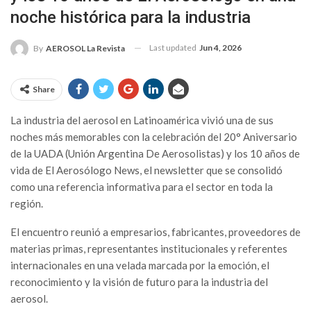
noche histórica para la industria
Last updated
Jun 4, 2026
By
AEROSOL La Revista
Share
La industria del aerosol en Latinoamérica vivió una de sus
noches más memorables con la celebración del 20° Aniversario
de la UADA (Unión Argentina De Aerosolistas) y los 10 años de
vida de El Aerosólogo News, el newsletter que se consolidó
como una referencia informativa para el sector en toda la
región.
El encuentro reunió a empresarios, fabricantes, proveedores de
materias primas, representantes institucionales y referentes
internacionales en una velada marcada por la emoción, el
reconocimiento y la visión de futuro para la industria del
aerosol.