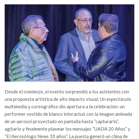
Desde el comienzo, el evento sorprendió a los asistentes con
una propuesta artística de alto impacto visual. Un espectáculo
multimedia y coreográfico dio apertura a la celebración: un
performer vestido de blanco interactuó con la imagen animada
de un aerosol proyectado en pantalla hasta “capturarlo”,
agitarlo y finalmente plasmar los mensajes “UADA 20 Años” y
“El Aerosólogo News 10 años”. La puesta generó un clima de