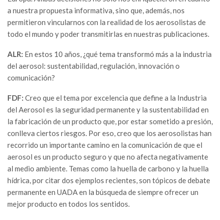
a nuestra propuesta informativa, sino que, además, nos
permitieron vincularnos con la realidad de los aerosolistas de
todo el mundo y poder transmitirlas en nuestras publicaciones.
ALR:
En estos 10 años, ¿qué tema transformó más a la industria
del aerosol: sustentabilidad, regulación, innovación o
comunicación?
FDF:
Creo que el tema por excelencia que define a la Industria
del Aerosol es la seguridad permanente y la sustentabilidad en
la fabricación de un producto que, por estar sometido a presión,
conlleva ciertos riesgos. Por eso, creo que los aerosolistas han
recorrido un importante camino en la comunicación de que el
aerosol es un producto seguro y que no afecta negativamente
al medio ambiente. Temas como la huella de carbono y la huella
hídrica, por citar dos ejemplos recientes, son tópicos de debate
permanente en UADA en la búsqueda de siempre ofrecer un
mejor producto en todos los sentidos.