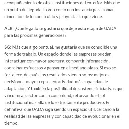
acompañamiento de otras instituciones del exterior. Más que
un punto de llegada, lo veo como una instancia para tomar
dimensión de lo construido y proyectar lo que viene.
ALR:
¿Qué legado te gustaría que deje esta etapa de UADA
para las próximas generaciones?
SG:
Más que algo puntual, me gustaría que se consolide una
forma de trabajo. Un espacio donde las empresas puedan
interactuar con mayor apertura, compartir información,
coordinar esfuerzos y pensar en el mediano plazo. Si eso se
fortalece, después los resultados vienen solos: mejores
decisiones, mayor representatividad, más capacidad de
adaptación. Y también la posibilidad de sostener iniciativas que
vinculan al sector con la comunidad, reforzando el rol
institucional más allá de lo estrictamente productivo. En
definitiva, que UADA siga siendo un espacio útil, cercano a la
realidad de las empresas y con capacidad de evolucionar en el
tiempo.