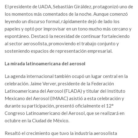
El presidente de UADA, Sebastián Giráldez, protagonizó uno de
los momentos más comentados de la noche. Aunque comenzó
leyendo un discurso formal, rápidamente dejó de lado los
papeles y optó por improvisar en un tono mucho más cercano y
espontáneo. Destacó la necesidad de continuar fortaleciendo
al sector aerosolista, promoviendo el trabajo conjunto y
sosteniendo espacios de representación empresarial.
La mirada latinoamericana del aerosol
La agenda internacional también ocupó un lugar central en la
celebración. Jaime Verver, presidente de la Federación
Latinoamericana del Aerosol (FLADA) y titular del Instituto
Mexicano del Aerosol (IMAAC) asistió a esta celebración y
durante su participación, presentó oficialmente el 12°
Congreso Latinoamericano del Aerosol, que se realizará en
octubre en la Ciudad de México.
Resaltó el crecimiento que tuvo la industria aerosolista