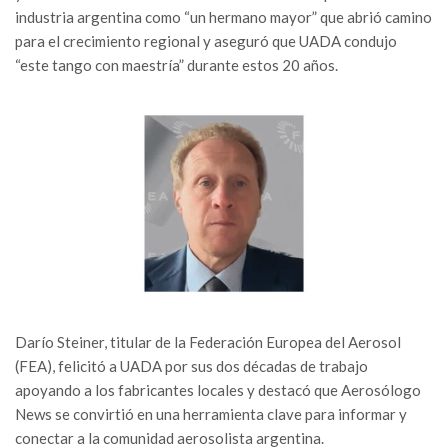
industria argentina como “un hermano mayor” que abrió camino
para el crecimiento regional y aseguró que UADA condujo
“este tango con maestría” durante estos 20 años.
Darío Steiner, titular de la Federación Europea del Aerosol
(FEA), felicitó a UADA por sus dos décadas de trabajo
apoyando a los fabricantes locales y destacó que Aerosólogo
News se convirtió en una herramienta clave para informar y
conectar a la comunidad aerosolista argentina.