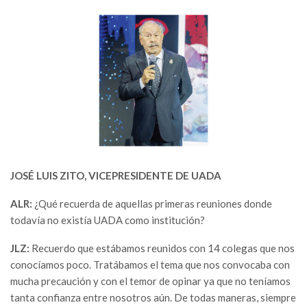
JOSÉ LUIS ZITO, VICEPRESIDENTE DE UADA
ALR:
¿Qué recuerda de aquellas primeras reuniones donde
todavía no existía UADA como institución?
JLZ:
Recuerdo que estábamos reunidos con 14 colegas que nos
conocíamos poco. Tratábamos el tema que nos convocaba con
mucha precaución y con el temor de opinar ya que no teníamos
tanta confianza entre nosotros aún. De todas maneras, siempre