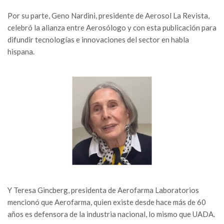
Por su parte, Geno Nardini, presidente de Aerosol La Revista,
celebró la alianza entre Aerosólogo y con esta publicación para
difundir tecnologías e innovaciones del sector en habla
hispana.
Y Teresa Gincberg, presidenta de Aerofarma Laboratorios
mencionó que Aerofarma, quien existe desde hace más de 60
años es defensora de la industria nacional, lo mismo que UADA.