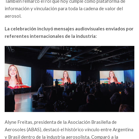
También remarcó el rol que hoy cumple como plataforma de
información y vinculación para toda la cadena de valor del
aerosol.
La celebración incluyó mensajes audiovisuales enviados por
referentes internacionales de la industria:
Alyne Freitas, presidenta de la Asociación Brasileña de
Aerosoles (ABAS), destacó el histórico vínculo entre Argentina
y Brasil dentro de la industria aerosolista. Comparó a la