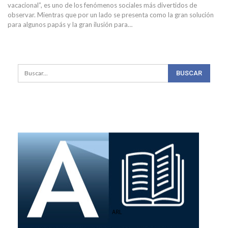
vacacional”, es uno de los fenómenos sociales más divertidos de
observar. Mientras que por un lado se presenta como la gran solución
para algunos papás y la gran ilusión para…