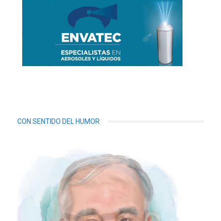
CON SENTIDO DEL HUMOR