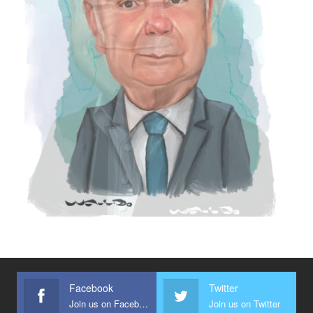
Facebook
Twitter
Join us on Facebook
Join us on Twitter