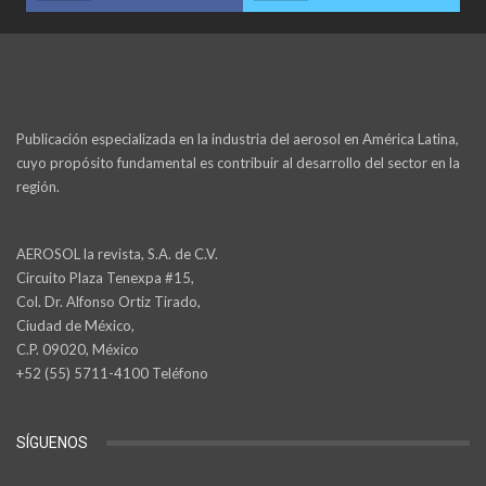
Publicación especializada en la industria del aerosol en América Latina,
cuyo propósito fundamental es contribuir al desarrollo del sector en la
región.
AEROSOL la revista, S.A. de C.V.
Circuito Plaza Tenexpa #15,
Col. Dr. Alfonso Ortiz Tirado,
Ciudad de México,
C.P. 09020, México
+52 (55) 5711-4100 Teléfono
SÍGUENOS