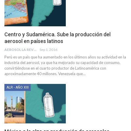
Centro y Sudamérica. Sube la producción del
aerosol en países latinos
AEROSOL LA REVISTA
Sep 1, 2016
Perú es un país que ha aumentado en los últimos años su actividad en la
industria del aerosol, ya que ha mejorado su capacidad de consumo,
convirtiéndose en el cuarto productor de Latinoamérica con
aproximadamente 40 millones. Venezuela que…
ALR - AÑO XIII