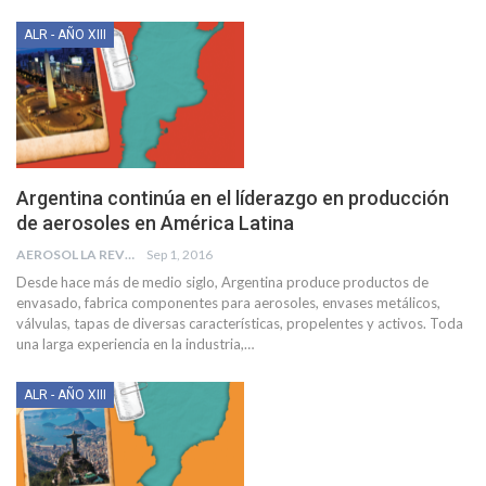
ALR - AÑO XIII
Argentina continúa en el líderazgo en producción
de aerosoles en América Latina
AEROSOL LA REVISTA
Sep 1, 2016
Desde hace más de medio siglo, Argentina produce productos de
envasado, fabrica componentes para aerosoles, envases metálicos,
válvulas, tapas de diversas características, propelentes y activos. Toda
una larga experiencia en la industria,…
ALR - AÑO XIII