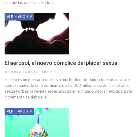
sustancias químicas. El Lic.…
ALR – AÑO XIV
El aerosol, el nuevo cómplice del placer sexual
AEROSOL LA REVISTA
Jul 1, 2017
El sexo es un mercado que lleva mucho tiempo dando buenas cifras de
ventas, teniendo un crecimiento de 15,000 millones de dólares al año,
según Forbes, la revista especializada en el mundo de los negocios. Este
incremento se debe a la…
ALR – AÑO XIV