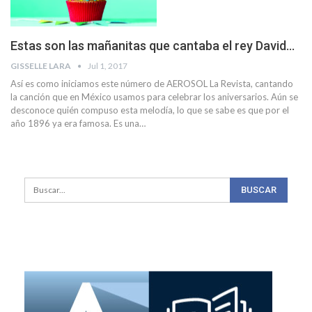
Estas son las mañanitas que cantaba el rey David…
GISSELLE LARA
Jul 1, 2017
Así es como iniciamos este número de AEROSOL La Revista, cantando
la canción que en México usamos para celebrar los aniversarios. Aún se
desconoce quién compuso esta melodía, lo que se sabe es que por el
año 1896 ya era famosa. Es una…