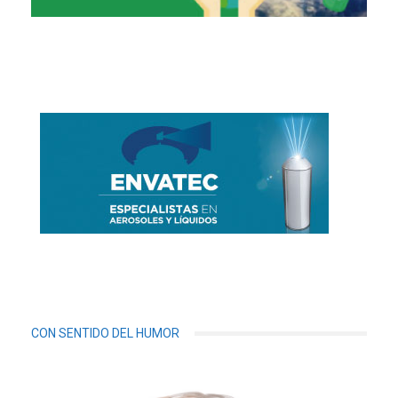
CON SENTIDO DEL HUMOR