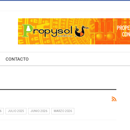
CONTACTO
6
JULIO 2025
JUNIO 2026
MARZO 2026