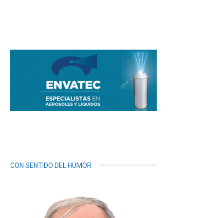
CON SENTIDO DEL HUMOR