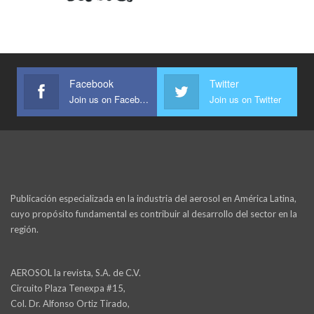
Facebook
Twitter
Join us on Facebook
Join us on Twitter
Publicación especializada en la industria del aerosol en América Latina,
cuyo propósito fundamental es contribuir al desarrollo del sector en la
región.
AEROSOL la revista, S.A. de C.V.
Circuito Plaza Tenexpa #15,
Col. Dr. Alfonso Ortiz Tirado,