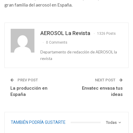
gran familia del aerosol en España.
AEROSOL La Revista
1326 Posts
0 Comments
Departamento de redacción de AEROSOL la
revista
PREV POST
NEXT POST
La producción en
Envatec envasa tus
España
ideas
TAMBIÉN PODRÍA GUSTARTE
Todas