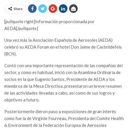
Share
[pullquote right]Información proporcionada por
AEDA[/pullquote]
Una vez más la Asociación Española de Aerosoles (AEDA)
celebró su AEDA Forum en el hotel Don Jaime de Castelldefels
(BCN).
Contó con una importante representación de las compañías del
sector, y como es habitual, inició con la Asamblea Ordinaria de
socios en la que Eugenio Santos, Presidente de AEDA y los
miembros de la Mesa Directiva, presentaron un breve resumen
de las actividades llevadas a cabo, así como de sus logros y
objetivos a futuro.
Posteriormente dieron paso a exposiciones de gran interés
como fue la de Virginie Fourneau, Presidenta del Comité Health
& Environment de la Federación Europea de Aerosoles