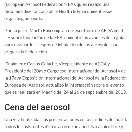
(European Aerosol Federation/FEA), quien realizó una
detallada disertación sobre Health & Environment issue
regarding aerosols.
Por su parte Marta Bascompta, representante de AEDA en el
TF sobre Inhalación de la FEA, comentó los avances de la guía
para evaluar los riesgos de inhalación de los aerosoles que
prepara la Federación.
Finalmente Carlos Galache, Vicepresidente de AEDA y
Presidente del 28avo Congreso Internacional del Aerosol y de
la 17ava Exposición Internacional del Aerosol de la Federación
Europea del Aerosol, actualizó la información sobre el evento
que se realizará en Madrid del 24 al 26 de septiembre del 2013.
Cena del aerosol
Una vez finalizadas las presentaciones en los jardines del hotel,
todos los asistentes disfrutaron de un aperitivo al aire libre y