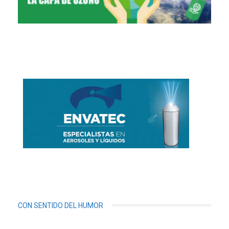
CON SENTIDO DEL HUMOR