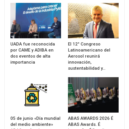
UADA fue reconocida
El 12° Congreso
por CAME y ADIBA en
Latinoamericano del
dos eventos de alta
Aerosol reunirá
importancia
innovación,
sustentabilidad y…
05 de junio «Día mundial
ABAS AWARDS 2026 É
del medio ambiente»
ABAS Awards. É