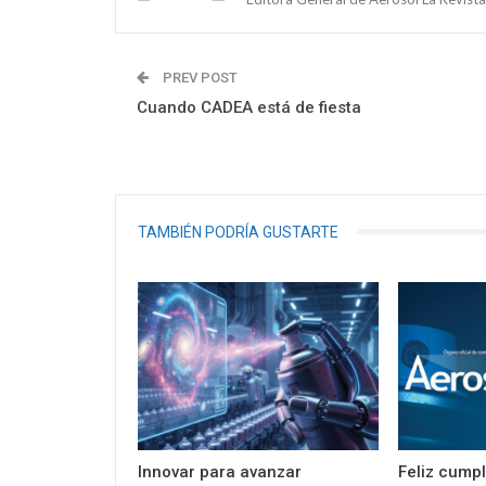
PREV POST
Cuando CADEA está de fiesta
TAMBIÉN PODRÍA GUSTARTE
Innovar para avanzar
Feliz cump