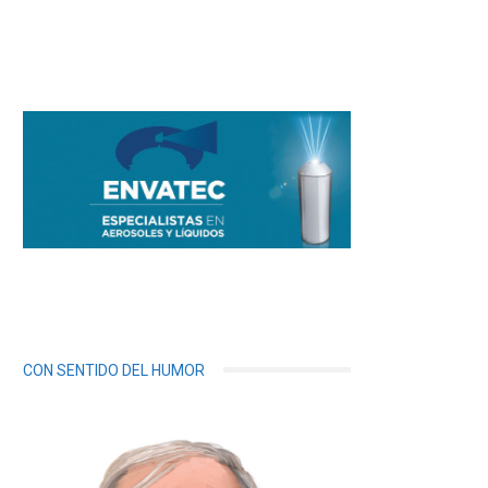
CON SENTIDO DEL HUMOR