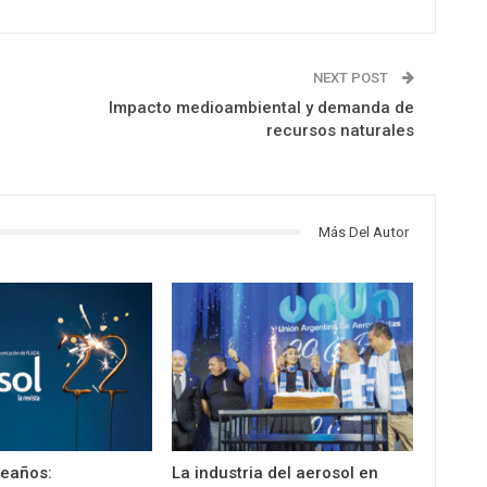
NEXT POST
Impacto medioambiental y demanda de
recursos naturales
Más Del Autor
leaños:
La industria del aerosol en