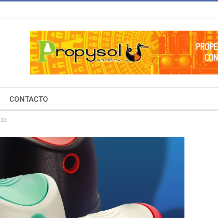
CONTACTO
013