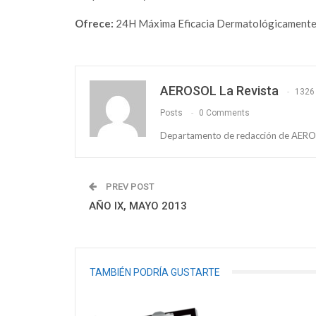
Ofrece:
24H Máxima Eficacia Dermatológicamente 
AEROSOL La Revista
1326
Posts
0 Comments
Departamento de redacción de AEROS
PREV POST
AÑO IX, MAYO 2013
TAMBIÉN PODRÍA GUSTARTE