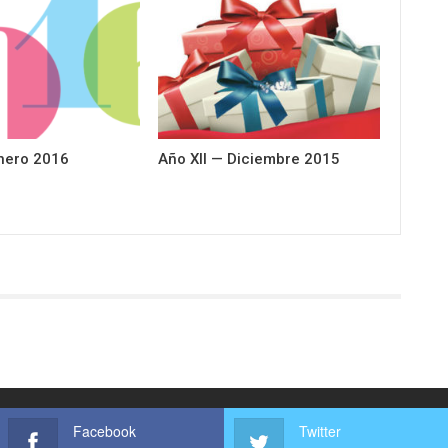
Enero 2016
Año XII — Diciembre 2015
Facebook
Twitter