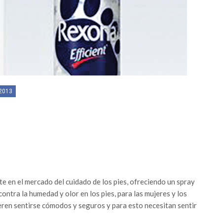
2013
te en el mercado del cuidado de los pies, ofreciendo un spray
contra la humedad y olor en los pies, para las mujeres y los
ren sentirse cómodos y seguros y para esto necesitan sentir