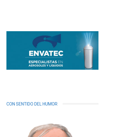
CON SENTIDO DEL HUMOR