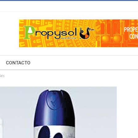
CONTACTO
ies