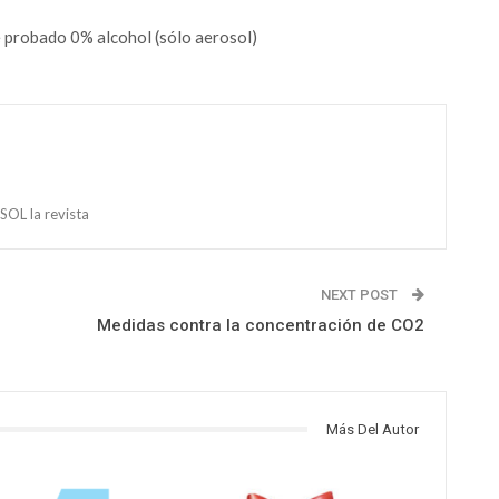
probado 0% alcohol (sólo aerosol)
OL la revista
NEXT POST
Medidas contra la concentración de CO2
Más Del Autor