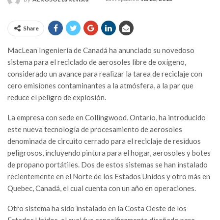
Share
MacLean Ingeniería de Canadá ha anunciado su novedoso
sistema para el reciclado de aerosoles libre de oxígeno,
considerado un avance para realizar la tarea de reciclaje con
cero emisiones contaminantes a la atmósfera, a la par que
reduce el peligro de explosión.
La empresa con sede en Collingwood, Ontario, ha introducido
este nueva tecnología de procesamiento de aerosoles
denominada de circuito cerrado para el reciclaje de residuos
peligrosos, incluyendo pintura para el hogar, aerosoles y botes
de propano portátiles. Dos de estos sistemas se han instalado
recientemente en el Norte de los Estados Unidos y otro más en
Quebec, Canadá, el cual cuenta con un año en operaciones.
Otro sistema ha sido instalado en la Costa Oeste de los