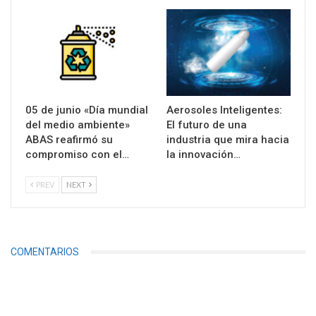
05 de junio «Día mundial
Aerosoles Inteligentes:
del medio ambiente»
El futuro de una
ABAS reafirmó su
industria que mira hacia
compromiso con el…
la innovación…
PREV
NEXT
COMENTARIOS