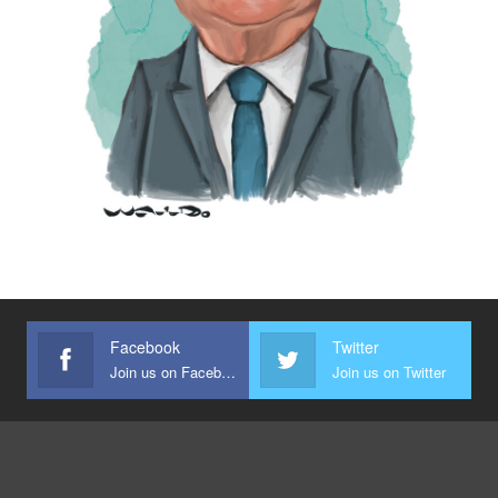
Facebook
Twitter
Join us on Facebook
Join us on Twitter