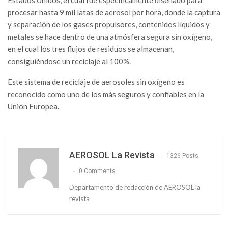
Estados Unidos, el cual fue específicamente diseñado para
procesar hasta 9 mil latas de aerosol por hora, donde la captura
y separación de los gases propulsores, contenidos líquidos y
metales se hace dentro de una atmósfera segura sin oxígeno,
en el cual los tres flujos de residuos se almacenan,
consiguiéndose un reciclaje al 100%.
Este sistema de reciclaje de aerosoles sin oxígeno es
reconocido como uno de los más seguros y confiables en la
Unión Europea.
AEROSOL La Revista
1326 Posts
0 Comments
Departamento de redacción de AEROSOL la
revista