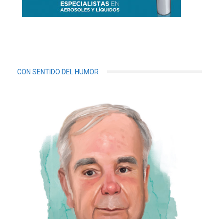
CON SENTIDO DEL HUMOR