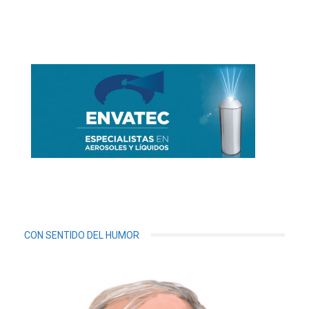
CON SENTIDO DEL HUMOR