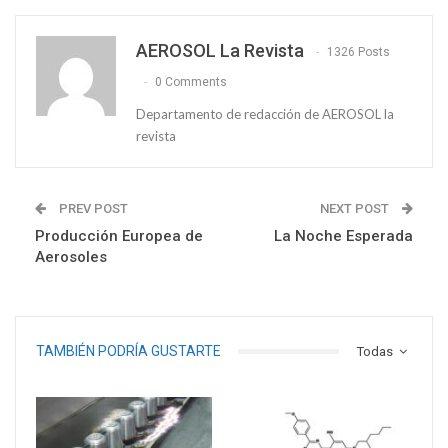
AEROSOL La Revista
1326 Posts
0 Comments
Departamento de redacción de AEROSOL la
revista
PREV POST
NEXT POST
Producción Europea de
La Noche Esperada
Aerosoles
TAMBIÉN PODRÍA GUSTARTE
Todas