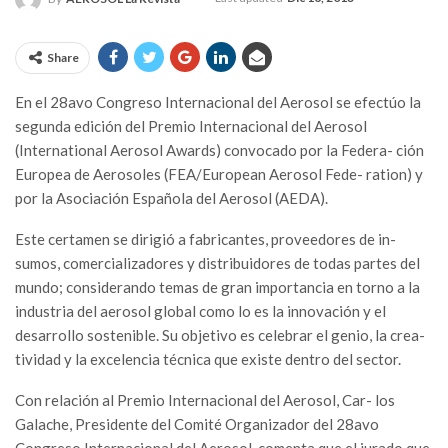
Share
En el 28avo Congreso Internacional del Aerosol se efectúo la
segunda edición del Premio Internacional del Aerosol
(International Aerosol Awards) convocado por la Federa- ción
Europea de Aerosoles (FEA/European Aerosol Fede- ration) y
por la Asociación Española del Aerosol (AEDA).
Este certamen se dirigió a fabricantes, proveedores de in-
sumos, comercializadores y distribuidores de todas partes del
mundo; considerando temas de gran importancia en torno a la
industria del aerosol global como lo es la innovación y el
desarrollo sostenible. Su objetivo es celebrar el genio, la crea-
tividad y la excelencia técnica que existe dentro del sector.
Con relación al Premio Internacional del Aerosol, Car- los
Galache, Presidente del Comité Organizador del 28avo