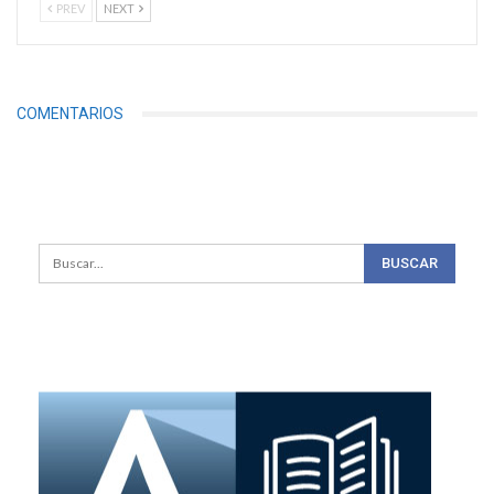
PREV
NEXT
COMENTARIOS