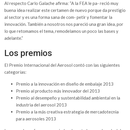
Al respecto Carlo Galache afirma: “A la FEA le pa- reció muy
buena idea realizar este certamen de nuevo porque da prestigio
al sector y es una forma sana de com- petir y fomentar la
innovación. También a nosotros nos pareció una gran idea, por
lo que retomamos el tema, remodelamos un poco las bases y
adelante.”
Los premios
El Premio Internacional del Aerosol contó con las siguientes
categorías:
Premio a la innovación en diseño de embalaje 2013
Premio al producto más innovador del 2013
Premio al desempeño y sustentabilidad ambiental en la
industria del aerosol 2013
Premio a la más creativa estrategia de mercadotecnia
para aerosoles 2013