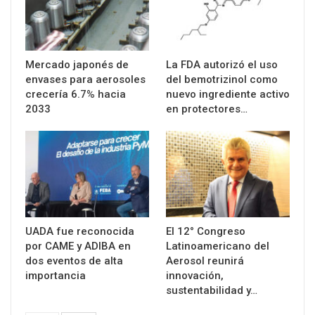
Mercado japonés de
La FDA autorizó el uso
envases para aerosoles
del bemotrizinol como
crecería 6.7% hacia
nuevo ingrediente activo
2033
en protectores…
UADA fue reconocida
El 12° Congreso
por CAME y ADIBA en
Latinoamericano del
dos eventos de alta
Aerosol reunirá
importancia
innovación,
sustentabilidad y…