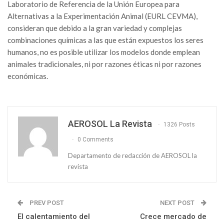
Laboratorio de Referencia de la Unión Europea para
Alternativas a la Experimentación Animal (EURL CEVMA),
consideran que debido a la gran variedad y complejas
combinaciones químicas a las que están expuestos los seres
humanos, no es posible utilizar los modelos donde emplean
animales tradicionales, ni por razones éticas ni por razones
económicas.
AEROSOL La Revista
1326 Posts
0 Comments
Departamento de redacción de AEROSOL la
revista
PREV POST
NEXT POST
El calentamiento del
Crece mercado de