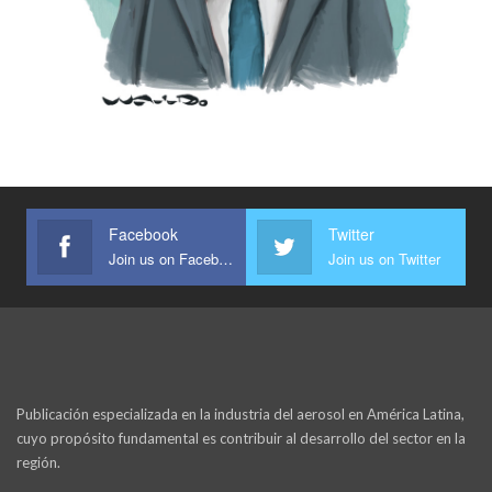
Facebook
Twitter
Join us on Facebook
Join us on Twitter
Publicación especializada en la industria del aerosol en América Latina,
cuyo propósito fundamental es contribuir al desarrollo del sector en la
región.