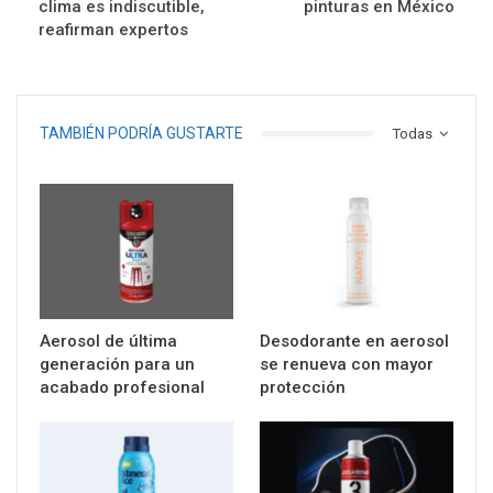
clima es indiscutible,
pinturas en México
reafirman expertos
TAMBIÉN PODRÍA GUSTARTE
Todas
Aerosol de última
Desodorante en aerosol
generación para un
se renueva con mayor
acabado profesional
protección