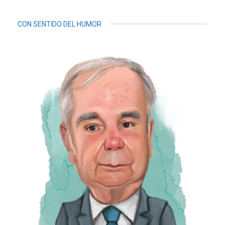
CON SENTIDO DEL HUMOR