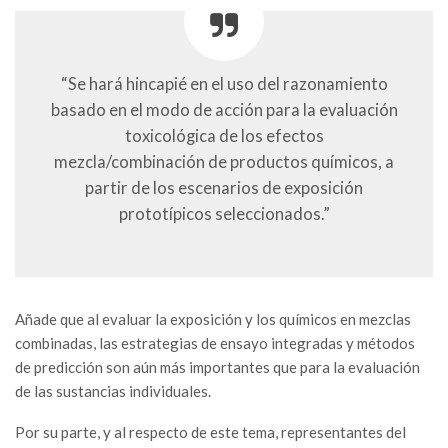
“Se hará hincapié en el uso del razonamiento
basado en el modo de acción para la evaluación
toxicológica de los efectos
mezcla/combinación de productos químicos, a
partir de los escenarios de exposición
prototípicos seleccionados.”
Añade que al evaluar la exposición y los químicos en mezclas
combinadas, las estrategias de ensayo integradas y métodos
de predicción son aún más importantes que para la evaluación
de las sustancias individuales.
Por su parte, y al respecto de este tema, representantes del