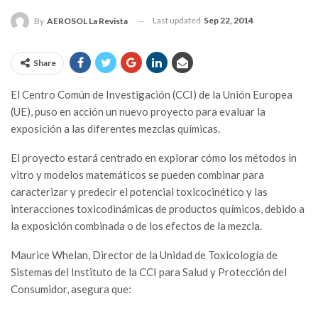
Last updated
Sep 22, 2014
By
AEROSOL La Revista
Share
El Centro Común de Investigación (CCI) de la Unión Europea
(UE), puso en acción un nuevo proyecto para evaluar la
exposición a las diferentes mezclas químicas.
El proyecto estará centrado en explorar cómo los métodos in
vitro y modelos matemáticos se pueden combinar para
caracterizar y predecir el potencial toxicocinético y las
interacciones toxicodinámicas de productos químicos, debido a
la exposición combinada o de los efectos de la mezcla.
Maurice Whelan, Director de la Unidad de Toxicología de
Sistemas del Instituto de la CCI para Salud y Protección del
Consumidor, asegura que: