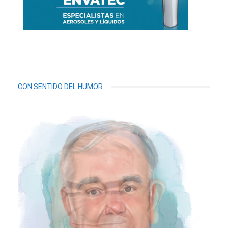
CON SENTIDO DEL HUMOR