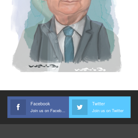
Facebook
Twitter
Join us on Facebook
Join us on Twitter