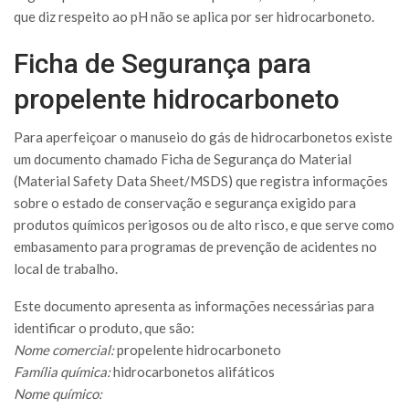
que diz respeito ao pH não se aplica por ser hidrocarboneto.
Ficha de Segurança para
propelente hidrocarboneto
Para aperfeiçoar o manuseio do gás de hidrocarbonetos existe
um documento chamado Ficha de Segurança do Material
(Material Safety Data Sheet/MSDS) que registra informações
sobre o estado de conservação e segurança exigido para
produtos químicos perigosos ou de alto risco, e que serve como
embasamento para programas de prevenção de acidentes no
local de trabalho.
Este documento apresenta as informações necessárias para
identificar o produto, que são:
Nome comercial:
propelente hidrocarboneto
Família química:
hidrocarbonetos alifáticos
Nome químico: