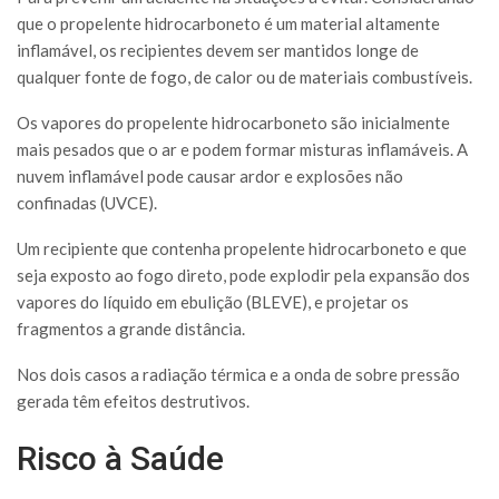
que o propelente hidrocarboneto é um material altamente
inflamável, os recipientes devem ser mantidos longe de
qualquer fonte de fogo, de calor ou de materiais combustíveis.
Os vapores do propelente hidrocarboneto são inicialmente
mais pesados que o ar e podem formar misturas inflamáveis. A
nuvem inflamável pode causar ardor e explosões não
confinadas (UVCE).
Um recipiente que contenha propelente hidrocarboneto e que
seja exposto ao fogo direto, pode explodir pela expansão dos
vapores do líquido em ebulição (BLEVE), e projetar os
fragmentos a grande distância.
Nos dois casos a radiação térmica e a onda de sobre pressão
gerada têm efeitos destrutivos.
Risco à Saúde