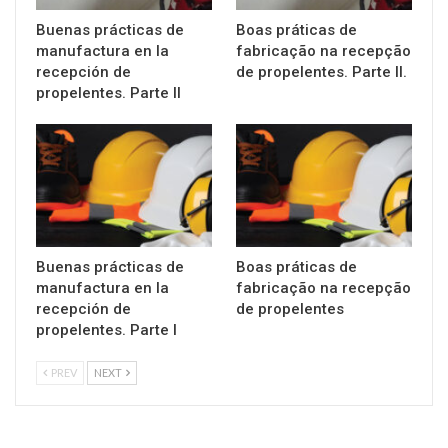
Buenas prácticas de
Boas práticas de
manufactura en la
fabricação na recepção
recepción de
de propelentes. Parte II.
propelentes. Parte II
Buenas prácticas de
Boas práticas de
manufactura en la
fabricação na recepção
recepción de
de propelentes
propelentes. Parte I
PREV
NEXT