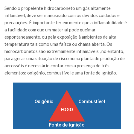
Sendo o propelente hidrocarboneto um gás altamente
inflamável, deve ser manuseado com os devidos cuidados e
precauções. É importante ter em mente que a inflamabilidade é
a facilidade com que um material pode queimar
espontaneamente, ou pela exposição à ambientes de alta
temperatura tais como uma faísca ou chama aberta. Os
hidrocarbonetos são extremamente inflamáveis , no entanto,
para gerar uma situação de risco numa planta de produção de
aerossóis é necessário contar com a presença de três
elementos: oxigênio, combustível e uma fonte de ignição,