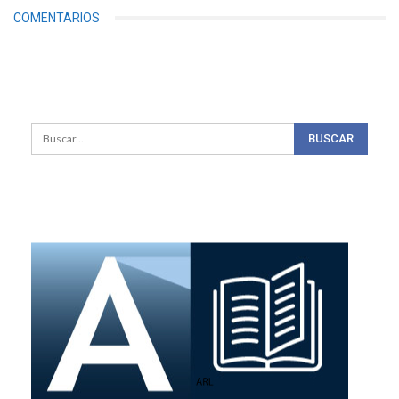
COMENTARIOS