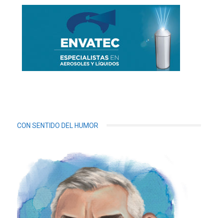
CON SENTIDO DEL HUMOR