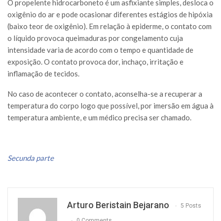
O propelente hidrocarboneto é um asfixiante simples, desloca o
oxigênio do ar e pode ocasionar diferentes estágios de hipóxia
(baixo teor de oxigênio). Em relação à epiderme, o contato com
o líquido provoca queimaduras por congelamento cuja
intensidade varia de acordo com o tempo e quantidade de
exposição. O contato provoca dor, inchaço, irritação e
inflamação de tecidos.
No caso de acontecer o contato, aconselha-se a recuperar a
temperatura do corpo logo que possível, por imersão em água à
temperatura ambiente, e um médico precisa ser chamado.
Secunda parte
Arturo Beristain Bejarano
5 Posts
0 Comments