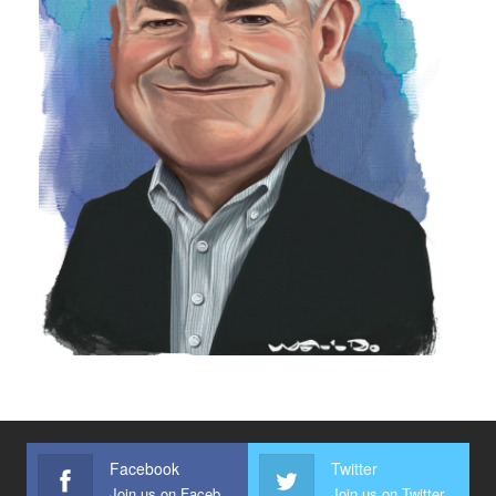
Facebook
Twitter
Join us on Facebook
Join us on Twitter