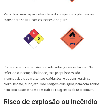
Para descrever a periculosidade do propano na planta e no
transporte se utilizam os ícones a seguir:
Os hidrocarbonetos são considerados gases estáveis . No
referido à incompatibilidade, tais propulsores são
incompatíveis com agentes oxidantes, e podem reagir com
cloro, bromo, flúor, etc. Não reagem com água, nem com ácidos,
nem com bases e nem com outros reagentes de uso comum.
Risco de explosão ou incêndio