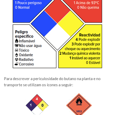
Para descrever a periculosidade do butano na planta e no
transporte se utilizam os ícones a seguir: