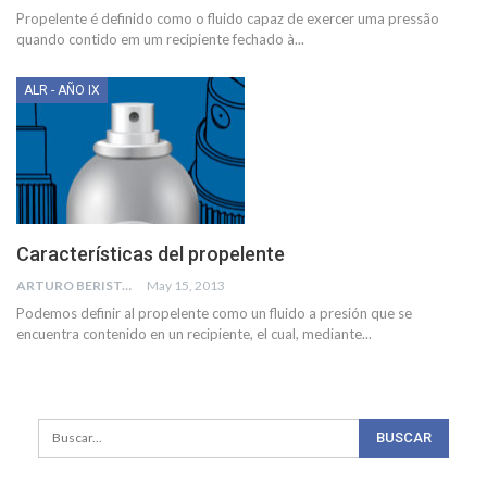
Propelente é definido como o fluido capaz de exercer uma pressão
quando contido em um recipiente fechado à...
ALR - AÑO IX
Características del propelente
ARTURO BERISTAIN BEJARANO
May 15, 2013
Podemos definir al propelente como un fluido a presión que se
encuentra contenido en un recipiente, el cual, mediante...