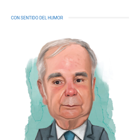
CON SENTIDO DEL HUMOR