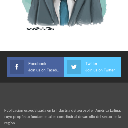
Facebook
Twitter
Join us on Facebook
Join us on Twitter
Publicación especializada en la industria del aerosol en América Latina,
cuyo propósito fundamental es contribuir al desarrollo del sector en la
región.