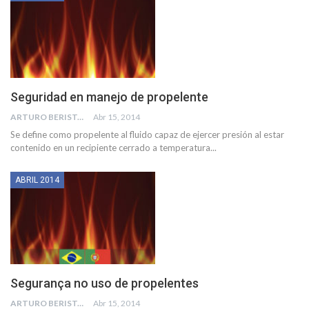
Seguridad en manejo de propelente
ARTURO BERISTAIN BEJARANO
Abr 15, 2014
Se define como propelente al fluido capaz de ejercer presión al estar
contenido en un recipiente cerrado a temperatura...
ABRIL 2014
Segurança no uso de propelentes
ARTURO BERISTAIN BEJARANO
Abr 15, 2014