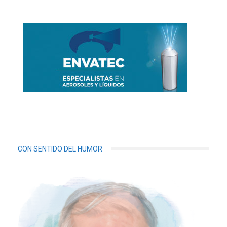
CON SENTIDO DEL HUMOR