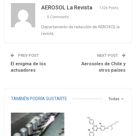
AEROSOL La Revista
1326 Posts
0 Comments
Departamento de redacción de AEROSOL la
revista
PREV POST
NEXT POST
El enigma de los
Aerosoles de Chile y
actuadores
otros países
TAMBIÉN PODRÍA GUSTARTE
Todas