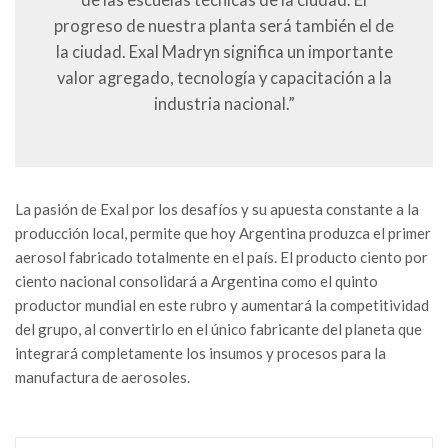
de las escuelas técnicas de la ciudad. El
progreso de nuestra planta será también el de
la ciudad. Exal Madryn significa un importante
valor agregado, tecnología y capacitación a la
industria nacional.”
La pasión de Exal por los desafíos y su apuesta constante a la
producción local, permite que hoy Argentina produzca el primer
aerosol fabricado totalmente en el país. El producto ciento por
ciento nacional consolidará a Argentina como el quinto
productor mundial en este rubro y aumentará la competitividad
del grupo, al convertirlo en el único fabricante del planeta que
integrará completamente los insumos y procesos para la
manufactura de aerosoles.