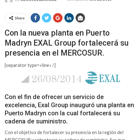
Share
Con la nueva planta en Puerto
Madryn EXAL Group fortalecerá su
presencia en el MERCOSUR.
[separator type=»line» /]
Con el fin de ofrecer un servicio de
excelencia, Exal Group inauguró una planta en
Puerto Madryn con la cual fortalecerá su
cadena de suministro.
Con el objetivo de fortalecer su presencia en la región del
MERCOSUR y robustecer su cadena de suministro, fue que