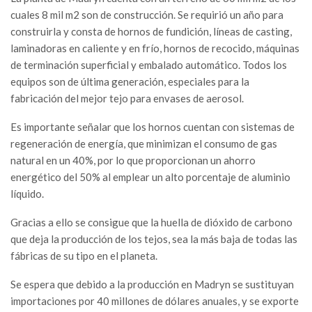
cuales 8 mil m
2
son de construcción. Se requirió un año para
construirla y consta de hornos de fundición, líneas de casting,
laminadoras en caliente y en frío, hornos de recocido, máquinas
de terminación superficial y embalado automático. Todos los
equipos son de última generación, especiales para la
fabricación del mejor tejo para envases de aerosol.
Es importante señalar que los hornos cuentan con sistemas de
regeneración de energía, que minimizan el consumo de gas
natural en un 40%, por lo que proporcionan un ahorro
energético del 50% al emplear un alto porcentaje de aluminio
líquido.
Gracias a ello se consigue que la huella de dióxido de carbono
que deja la producción de los tejos, sea la más baja de todas las
fábricas de su tipo en el planeta.
Se espera que debido a la producción en Madryn se sustituyan
importaciones por 40 millones de dólares anuales, y se exporte