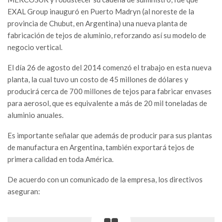
EXAL Group inauguró en Puerto Madryn (al noreste de la
provincia de Chubut, en Argentina) una nueva planta de
fabricación de tejos de aluminio, reforzando así su modelo de
negocio vertical.
El día 26 de agosto del 2014 comenzó el trabajo en esta nueva
planta, la cual tuvo un costo de 45 millones de dólares y
producirá cerca de 700 millones de tejos para fabricar envases
para aerosol, que es equivalente a más de 20 mil toneladas de
aluminio anuales.
Es importante señalar que además de producir para sus plantas
de manufactura en Argentina, también exportará tejos de
primera calidad en toda América.
De acuerdo con un comunicado de la empresa, los directivos
aseguran: