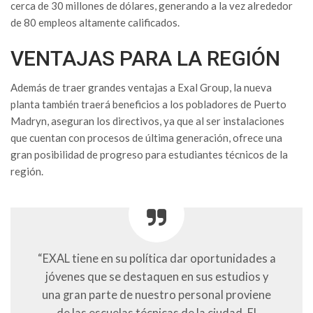
cerca de 30 millones de dólares, generando a la vez alrededor
de 80 empleos altamente calificados.
VENTAJAS PARA LA REGIÓN
Además de traer grandes ventajas a Exal Group, la nueva
planta también traerá beneficios a los pobladores de Puerto
Madryn, aseguran los directivos, ya que al ser instalaciones
que cuentan con procesos de última generación, ofrece una
gran posibilidad de progreso para estudiantes técnicos de la
región.
“EXAL tiene en su política dar oportunidades a
jóvenes que se destaquen en sus estudios y
una gran parte de nuestro personal proviene