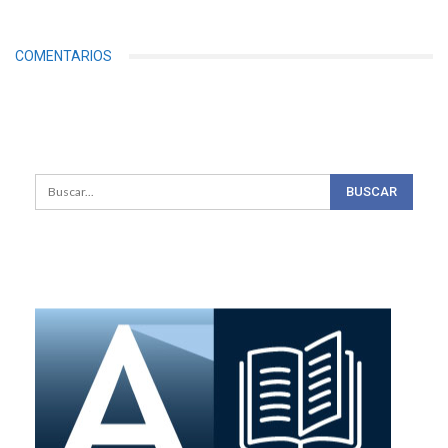
COMENTARIOS