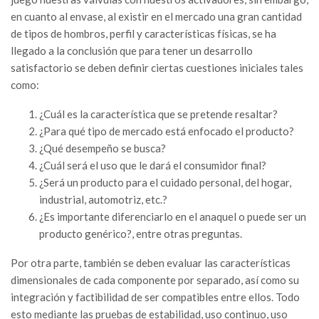
en cuanto al envase, al existir en el mercado una gran cantidad
de tipos de hombros, perfil y características físicas, se ha
llegado a la conclusión que para tener un desarrollo
satisfactorio se deben definir ciertas cuestiones iniciales tales
como:
¿Cuál es la característica que se pretende resaltar?
¿Para qué tipo de mercado está enfocado el producto?
¿Qué desempeño se busca?
¿Cuál será el uso que le dará el consumidor final?
¿Será un producto para el cuidado personal, del hogar,
industrial, automotriz, etc.?
¿Es importante diferenciarlo en el anaquel o puede ser un
producto genérico?, entre otras preguntas.
Por otra parte, también se deben evaluar las características
dimensionales de cada componente por separado, así como su
integración y factibilidad de ser compatibles entre ellos. Todo
esto mediante las pruebas de estabilidad, uso continuo, uso