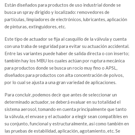
Están diseñados para productos de uso industrial donde se
busca un spray dirigido y localizado: removedores de
partículas, limpiadores de electrónicos, lubricantes, aplicación
de pinturas, extinguidores, etc.
Este tipo de actuador se fija al casquillo de la válvula y cuenta
con una traba de seguridad para evitar su actuación accidental.
Entre las variantes puede haber de salida directa o con inserto;
también hay los MBU los cuales actúan por ruptura mecánica
para productos donde se busca un rocío muy fino o APSL,
diseñados para productos con alta concentración de polvos,
por lo cual se ajusta a una gran variedad de aplicaciones.
Para concluir, podemos decir que antes de seleccionar un
determinado actuador, se deberá evaluar en su totalidad el
sistema aerosol, tomando en cuenta principalmente que tanto
la válvula, el envase y el actuador a elegir sean compatibles en
su conjunto, funcional y estructuralmente, así como también en
las pruebas de estabilidad, aplicación, agotamiento, etc. Se