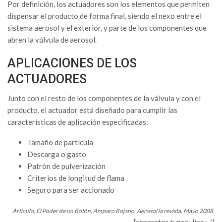
Por definición, los actuadores son los elementos que permiten
dispensar el producto de forma final, siendo el nexo entre el
sistema aerosol y el exterior, y parte de los componentes que
abren la válvula de aerosol.
APLICACIONES DE LOS
ACTUADORES
Junto con el resto de los componentes de la válvula y con el
producto, el actuador está diseñado para cumplir las
características de aplicación especificadas:
Tamaño de partícula
Descarga o gasto
Patrón de pulverización
Criterios de longitud de flama
Seguro para ser accionado
Artículo, El Poder de un Botón, Amparo Rojano, Aerosol la revista, Mayo 2008.