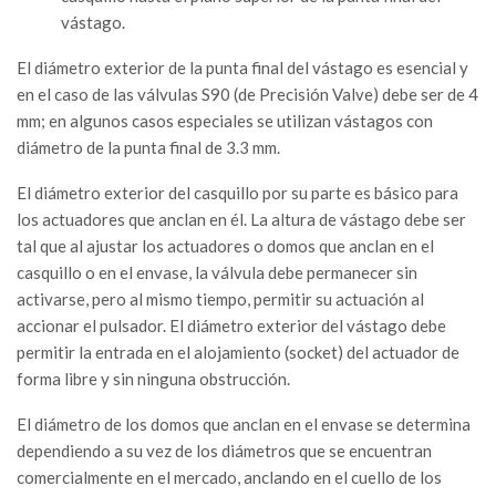
vástago.
El diámetro exterior de la punta final del vástago es esencial y
en el caso de las válvulas S90 (de Precisión Valve) debe ser de 4
mm; en algunos casos especiales se utilizan vástagos con
diámetro de la punta final de 3.3 mm.
El diámetro exterior del casquillo por su parte es básico para
los actuadores que anclan en él. La altura de vástago debe ser
tal que al ajustar los actuadores o domos que anclan en el
casquillo o en el envase, la válvula debe permanecer sin
activarse, pero al mismo tiempo, permitir su actuación al
accionar el pulsador. El diámetro exterior del vástago debe
permitir la entrada en el alojamiento (socket) del actuador de
forma libre y sin ninguna obstrucción.
El diámetro de los domos que anclan en el envase se determina
dependiendo a su vez de los diámetros que se encuentran
comercialmente en el mercado, anclando en el cuello de los