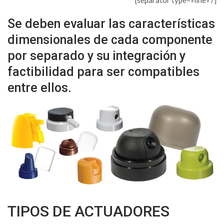
[separator type=»line» /]
Se deben evaluar las características
dimensionales de cada componente
por separado y su integración y
factibilidad para ser compatibles
entre ellos.
TIPOS DE ACTUADORES