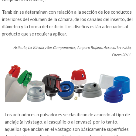
También se determinan con relación a la sección de los conductos
interiores del volumen de la cámara, de los canales del inserto, del
diámetro y la forma del orificio. Los diseños están adecuados al
producto que se requiera aplicar.
Artículo, La Válvula y Sus Componentes, Amparo Rojano, Aerosol la revista,
Enero 2011.
Los actuadores o pulsadores se clasifican de acuerdo al tipo de
anclaje (al vástago, al casquillo o al envase), por lo tanto,
aquellos que anclan en el vástago son básicamente superficies