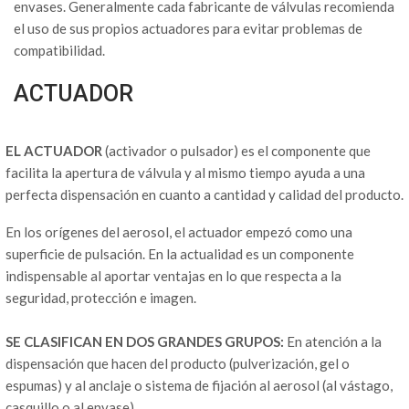
envases. Generalmente cada fabricante de válvulas recomienda
el uso de sus propios actuadores para evitar problemas de
compatibilidad.
ACTUADOR
EL ACTUADOR
(activador o pulsador) es el componente que
facilita la apertura de válvula y al mismo tiempo ayuda a una
perfecta dispensación en cuanto a cantidad y calidad del producto.
En los orígenes del aerosol, el actuador empezó como una
superficie de pulsación. En la actualidad es un componente
indispensable al aportar ventajas en lo que respecta a la
seguridad, protección e imagen.
SE CLASIFICAN EN DOS GRANDES GRUPOS:
En atención a la
dispensación que hacen del producto (pulverización, gel o
espumas) y al anclaje o sistema de fijación al aerosol (al vástago,
casquillo o al envase).