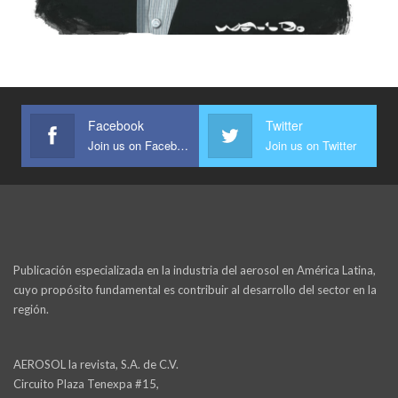
Facebook
Twitter
Join us on Facebook
Join us on Twitter
Publicación especializada en la industria del aerosol en América Latina,
cuyo propósito fundamental es contribuir al desarrollo del sector en la
región.
AEROSOL la revista, S.A. de C.V.
Circuito Plaza Tenexpa #15,