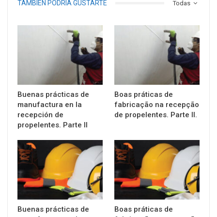
TAMBIÉN PODRÍA GUSTARTE
Todas
Buenas prácticas de
Boas práticas de
manufactura en la
fabricação na recepção
recepción de
de propelentes. Parte II.
propelentes. Parte II
Buenas prácticas de
Boas práticas de