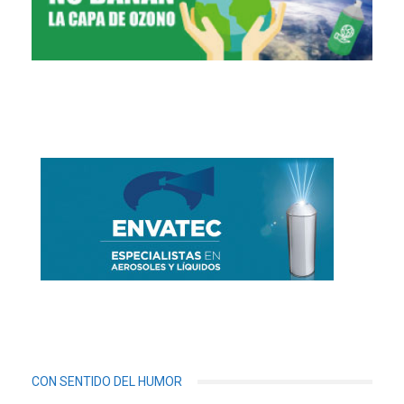
CON SENTIDO DEL HUMOR