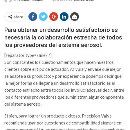
Share
Para obtener un desarrollo satisfactorio es
necesaria la colaboración estrecha de todos
los proveedores del sistema aerosol.
[separator type=»line» /]
Son constantes los cuestionamientos que hacen nuestros
clientes sobre el tipo de actuador, válvula y envase que mejor
se adapte a su producto; y por experiencia podemos decir que
la mejor forma de llegar a un desarrollo satisfactorio es el
contacto estrecho entre todos los involucrados, es decir, entre
los diferentes proveedores que suministran algún componente
del sistema aerosol.
Si bien, para lograr un producto exitoso, Precision Valve
recomienda usar por cuestiones de compatibilidad siempre en
juego nuestras válvulas con nuestros activadores, sin embargo,