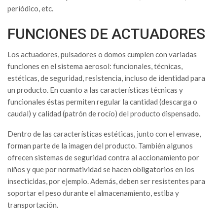
periódico, etc.
FUNCIONES DE ACTUADORES
Los actuadores, pulsadores o domos cumplen con variadas
funciones en el sistema aerosol: funcionales, técnicas,
estéticas, de seguridad, resistencia, incluso de identidad para
un producto. En cuanto a las características técnicas y
funcionales éstas permiten regular la cantidad (descarga o
caudal) y calidad (patrón de rocío) del producto dispensado.
Dentro de las características estéticas, junto con el envase,
forman parte de la imagen del producto. También algunos
ofrecen sistemas de seguridad contra al accionamiento por
niños y que por normatividad se hacen obligatorios en los
insecticidas, por ejemplo. Además, deben ser resistentes para
soportar el peso durante el almacenamiento, estiba y
transportación.